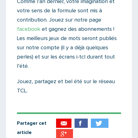
Comme l’an dernier, votre imagination et
votre sens de la formule sont mis à
contribution. Jouez sur notre page
facebook
et gagnez des abonnements !
Les meilleurs jeux de mots seront publiés
sur notre compte (il y a déjà quelques
perles) et sur les écrans i-tcl durant tout
l’été.
Jouez, partagez et bel été sur le réseau
TCL.
Partager cet
article