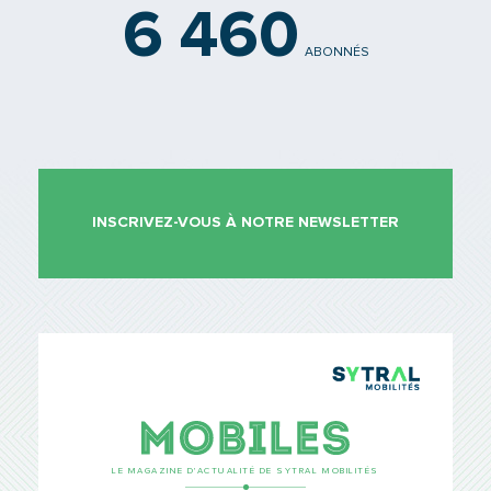
6 460
ABONNÉS
INSCRIVEZ-VOUS À NOTRE NEWSLETTER
TCL Sytr
Mobiles
LE MAGAZINE D’ACTUALITÉ DE SYTRAL MOBILITÉS