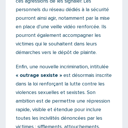
ces agressions de les signaler. Les
personnels du réseau dédiés à la sécurité
pourront ainsi agir, notamment par la mise
en place d’une veille vidéo renforcée. Ils
pourront également accompagner les
victimes qui le souhaitent dans leurs
démarches vers le dépôt de plainte.
Enfin, une nouvelle incrimination, intitulée
« outrage sexiste »
est désormais inscrite
dans la loi renforçant la lutte contre les
violences sexuelles et sexistes. Son
ambition est de permettre une répression
rapide, visible et étendue pour inclure
toutes les incivilités dénoncées par les
victimes : sifflements, attouchements,