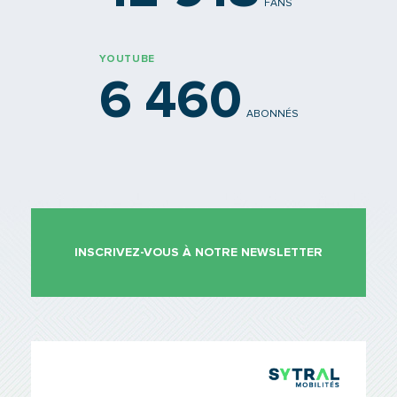
FANS
YOUTUBE
6 460
ABONNÉS
INSCRIVEZ-VOUS À NOTRE NEWSLETTER
TCL Sytr