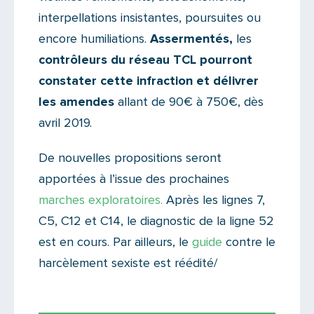
interpellations insistantes, poursuites ou
encore humiliations.
Assermentés,
les
contrôleurs du réseau TCL pourront
constater cette infraction et délivrer
les amendes
allant de 90€ à 750€, dès
avril 2019.
De nouvelles propositions seront
apportées à l’issue des prochaines
marches exploratoires.
Après les lignes 7,
C5, C12 et C14, le diagnostic de la ligne 52
est en cours. Par ailleurs, le
guide
contre le
harcèlement sexiste est réédité/