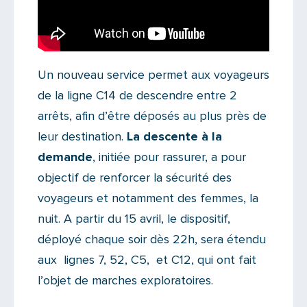
Un nouveau service permet aux voyageurs
de la ligne C14 de descendre entre 2
arrêts, afin d’être déposés au plus près de
leur destination.
La descente à la
demande
, initiée pour rassurer, a pour
objectif de renforcer la sécurité des
voyageurs et notamment des femmes, la
nuit. A partir du 15 avril, le dispositif,
déployé chaque soir dès 22h, sera étendu
aux lignes 7, 52, C5, et C12, qui ont fait
l’objet de marches exploratoires.