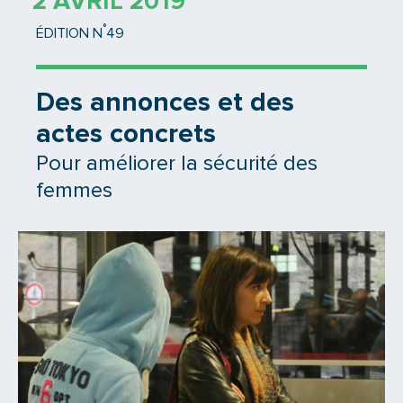
2 AVRIL 2019
°
ÉDITION N
49
Des annonces et des
actes concrets
Pour améliorer la sécurité des
femmes