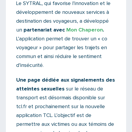
Le SYTRAL, qui favorise l’innovation et le
développement de nouveaux services à
destination des voyageurs, a développé
un
partenariat avec
Mon Chaperon
.
L’application permet de trouver un « co
voyageur » pour partager les trajets en
commun et ainsi réduire le sentiment
d’insécurité.
Une page dédiée aux signalements des
atteintes sexuelles
sur le réseau de
transport est désormais disponible sur
tcl.fr et prochainement sur la nouvelle
application TCL. L’objectif est de
permettre aux victimes ou aux témoins de