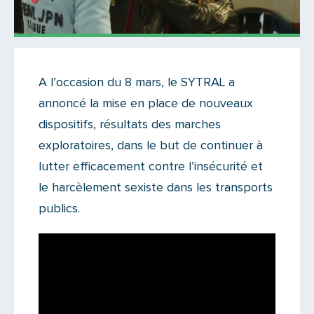
Actualités
A l’occasion du 8 mars, le SYTRAL a
Il n'y a aucun commentaire...
annoncé la mise en place de nouveaux
Ajoutez le vôtre
dispositifs, résultats des marches
exploratoires, dans le but de continuer à
lutter efficacement contre l’insécurité et
le harcèlement sexiste dans les transports
publics.