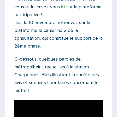
vous et inscrivez-vous
ici
sur la plateforme
participative !
Dès le 10 novembre, retrouvez sur la
plateforme le cahier no 2 de la
consultation, qui constitue le support de la
2ème phase.
Ci-dessous, quelques paroles de
métropolitains recueillies à la station
Charpennes. Elles illustrent la variété des
avis et souhaits spontanés concernant le
métro !