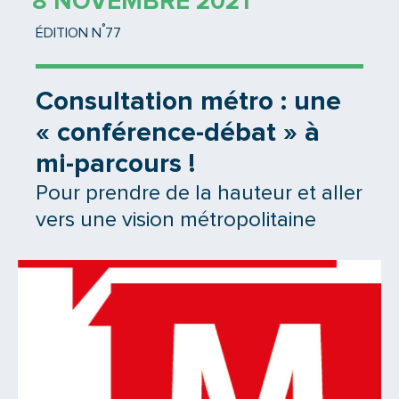
8 NOVEMBRE 2021
°
ÉDITION N
77
Consultation métro : une
« conférence-débat » à
mi-parcours !
Pour prendre de la hauteur et aller
vers une vision métropolitaine