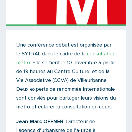
Actualités
Une conférence débat est organisée par
Il n'y a aucun commentaire...
le SYTRAL dans le cadre de la
consultation
Ajoutez le vôtre
métro
. Elle se tient le 10 novembre à partir
de 19 heures au Centre Culturel et de la
Vie Associative (CCVA) de Villeurbanne.
Deux experts de renommée internationale
sont conviés pour partager leurs visions du
métro et éclairer la consultation en cours.
Jean-Marc OFFNER
, Directeur de
l’agence d’urbanisme de l’a-urba à