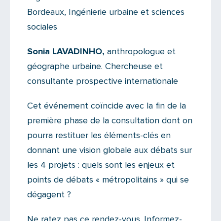
Bordeaux, Ingénierie urbaine et sciences
sociales
Sonia LAVADINHO,
anthropologue et
géographe urbaine. Chercheuse et
consultante prospective internationale
Cet événement coïncide avec la fin de la
première phase de la consultation dont on
pourra restituer les éléments-clés en
donnant une vision globale aux débats sur
les 4 projets : quels sont les enjeux et
points de débats « métropolitains » qui se
dégagent ?
Ne ratez pas ce rendez-vous. Informez-