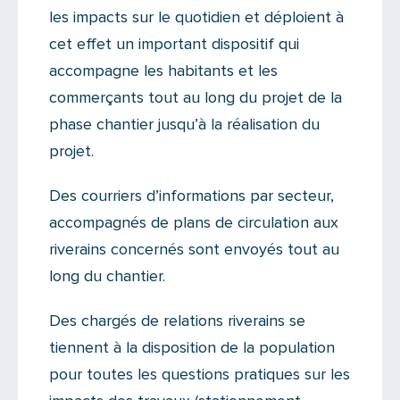
les impacts sur le quotidien et déploient à
cet effet un important dispositif qui
accompagne les habitants et les
commerçants tout au long du projet de la
phase chantier jusqu’à la réalisation du
projet.
Des courriers d’informations par secteur,
accompagnés de plans de circulation aux
riverains concernés sont envoyés tout au
long du chantier.
Des chargés de relations riverains se
tiennent à la disposition de la population
pour toutes les questions pratiques sur les