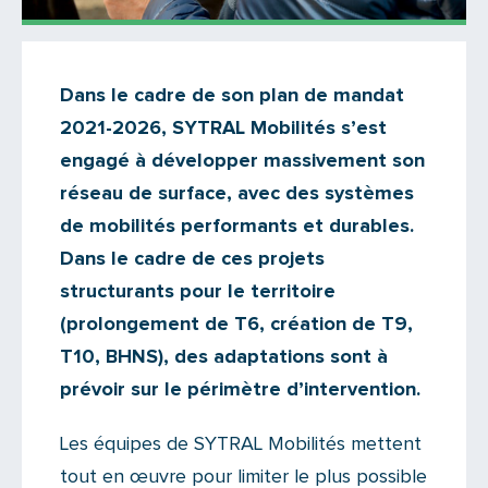
Actualités
Dans le cadre de son plan de mandat
Il n'y a aucun commentaire...
2021-2026, SYTRAL Mobilités s’est
Ajoutez le vôtre
engagé à développer massivement son
réseau de surface, avec des systèmes
de mobilités performants et durables.
Dans le cadre de ces projets
structurants pour le territoire
(prolongement de T6, création de T9,
T10, BHNS), des adaptations sont à
prévoir sur le périmètre d’intervention.
Les équipes de SYTRAL Mobilités mettent
tout en œuvre pour limiter le plus possible