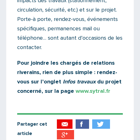
impacts des travaux (stationnement,
circulation, sécurité, etc.) et sur le projet.
Porte-à porte, rendez-vous, événements
spécifiques, permanences mail ou
téléphone… sont autant d’occasions de les
contacter.
Pour joindre les chargés de relations
riverains, rien de plus simple : rendez-
vous sur l’onglet
Infos travaux
du projet
concerné, sur la page
www.sytral.fr
Partager cet
article