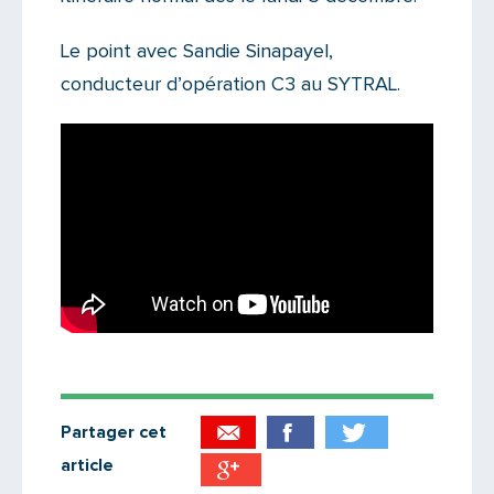
Le point avec Sandie Sinapayel,
conducteur d’opération C3 au SYTRAL.
Partager cet
article