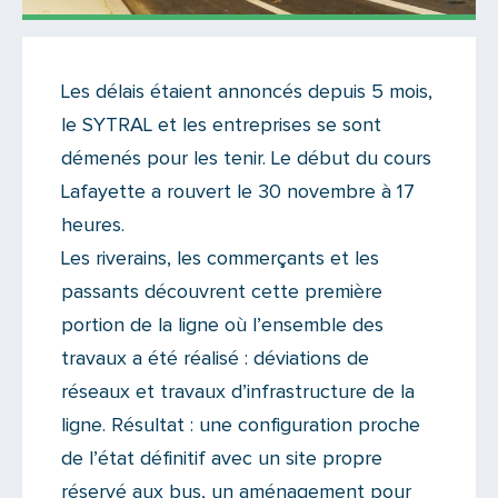
Actualités
Les délais étaient annoncés depuis 5 mois,
Il n'y a aucun commentaire...
le SYTRAL et les entreprises se sont
Ajoutez le vôtre
démenés pour les tenir. Le début du cours
Lafayette a rouvert le 30 novembre à 17
heures.
Les riverains, les commerçants et les
passants découvrent cette première
portion de la ligne où l’ensemble des
travaux a été réalisé : déviations de
réseaux et travaux d’infrastructure de la
ligne. Résultat : une configuration proche
de l’état définitif avec un site propre
réservé aux bus, un aménagement pour