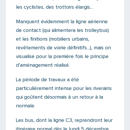
les cyclistes, des trottoirs élargis…
Manquent évidemment la ligne aérienne
de contact (qui alimentera les trolleybus)
et les finitions (mobiliers urbains,
revêtements de voirie définitifs…), mais on
visualise pour la première fois le principe
d’aménagement réalisé.
La période de travaux a été
particulièrement intense pour les riverains
qui goûtent désormais à un retour à la
normale.
Les bus, dont la ligne C3, reprendront leur
itinéraire normal dès le lundi 5 décembre.