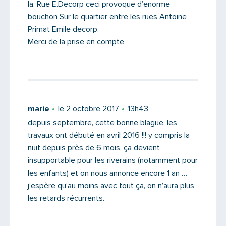
la. Rue E.Decorp ceci provoque d’enorme
bouchon Sur le quartier entre les rues Antoine
Primat Emile decorp.
Merci de la prise en compte
marie
le 2 octobre 2017
13h43
depuis septembre, cette bonne blague, les
travaux ont débuté en avril 2016 !!! y compris la
nuit depuis près de 6 mois, ça devient
insupportable pour les riverains (notamment pour
les enfants) et on nous annonce encore 1 an …
j’espère qu’au moins avec tout ça, on n’aura plus
les retards récurrents.