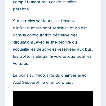
complètement revu et de manière
pérenne.
Sur certains secteurs, les travaux
d’infrastructure sont terminés et on est
dans la configuration définitive des
circulations, avec le site propre qui
accueille les deux voies réservées aux bus,
les trottoirs élargis, la voie unique pour les
voitures.
Le point sur l’actualité du chantier avec
Axel Sabouret, le chef de projet.