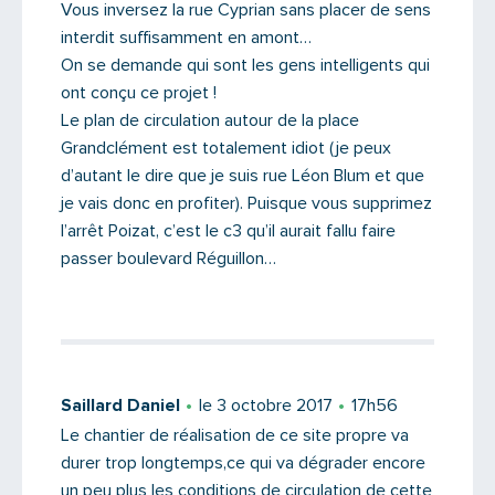
Vous inversez la rue Cyprian sans placer de sens
interdit suffisamment en amont…
On se demande qui sont les gens intelligents qui
ont conçu ce projet !
Le plan de circulation autour de la place
Grandclément est totalement idiot (je peux
d’autant le dire que je suis rue Léon Blum et que
je vais donc en profiter). Puisque vous supprimez
l’arrêt Poizat, c’est le c3 qu’il aurait fallu faire
passer boulevard Réguillon…
Saillard Daniel
le 3 octobre 2017
17h56
Le chantier de réalisation de ce site propre va
durer trop longtemps,ce qui va dégrader encore
un peu plus les conditions de circulation de cette