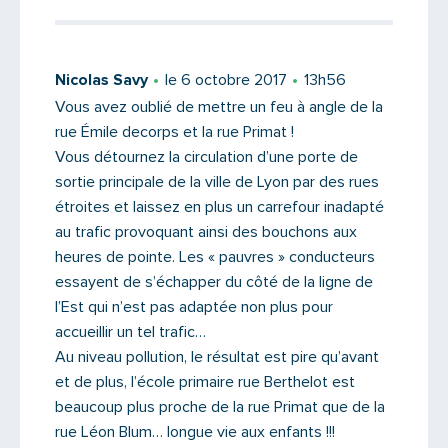
Nicolas Savy
le 6 octobre 2017
13h56
Vous avez oublié de mettre un feu à angle de la
rue Émile decorps et la rue Primat !
Vous détournez la circulation d’une porte de
sortie principale de la ville de Lyon par des rues
étroites et laissez en plus un carrefour inadapté
au trafic provoquant ainsi des bouchons aux
heures de pointe. Les « pauvres » conducteurs
essayent de s’échapper du côté de la ligne de
l’Est qui n’est pas adaptée non plus pour
accueillir un tel trafic…
Au niveau pollution, le résultat est pire qu’avant
et de plus, l’école primaire rue Berthelot est
beaucoup plus proche de la rue Primat que de la
rue Léon Blum… longue vie aux enfants !!!