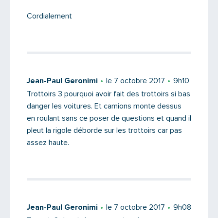
Cordialement
Jean-Paul Geronimi
le 7 octobre 2017
9h10
Trottoirs 3 pourquoi avoir fait des trottoirs si bas
danger les voitures. Et camions monte dessus
en roulant sans ce poser de questions et quand il
pleut la rigole déborde sur les trottoirs car pas
assez haute.
Jean-Paul Geronimi
le 7 octobre 2017
9h08