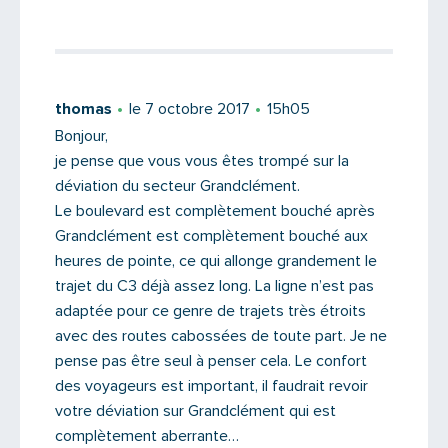
thomas
le 7 octobre 2017
15h05
Bonjour,
je pense que vous vous êtes trompé sur la
déviation du secteur Grandclément.
Le boulevard est complètement bouché après
Grandclément est complètement bouché aux
heures de pointe, ce qui allonge grandement le
trajet du C3 déjà assez long. La ligne n’est pas
adaptée pour ce genre de trajets très étroits
avec des routes cabossées de toute part. Je ne
pense pas être seul à penser cela. Le confort
des voyageurs est important, il faudrait revoir
votre déviation sur Grandclément qui est
complètement aberrante…