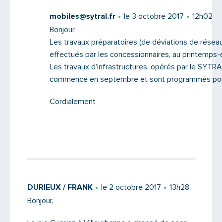
mobiles@sytral.fr
le 3 octobre 2017
12h02
Bonjour,
Les travaux préparatoires (de déviations de résea
effectués par les concessionnaires, au printemps-
Les travaux d’infrastructures, opérés par le SYTRA
commencé en septembre et sont programmés pou
Cordialement
DURIEUX / FRANK
le 2 octobre 2017
13h28
Bonjour,