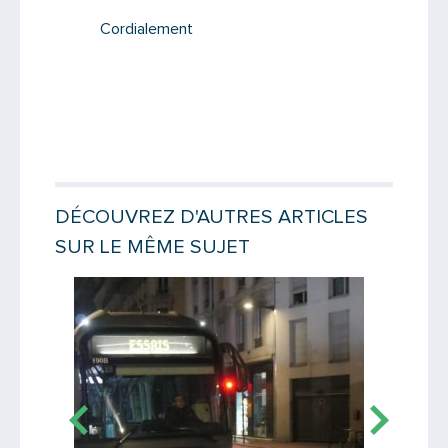
Cordialement
DÉCOUVREZ D'AUTRES ARTICLES
SUR LE MÊME SUJET
Lire la suite
Lire la suit