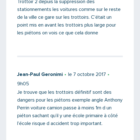
Trottoir 2 depuis la suppression des
stationnements les voitures comme sur le reste
de la ville ce gare sur les trottoirs. C’était un
point mis en avant les trottoirs plus large pour
les piétons on vois ce que cela donne
Jean-Paul Geronimi
le 7 octobre 2017
9h05
Je trouve que les trottoirs définitif sont des
dangers pour les piétons exemple angle Anthony
Perrin voiture camion passe à moins 1m d un
piéton sachant qu’il y une école primaire à côté
l’école risque d accident trop important.