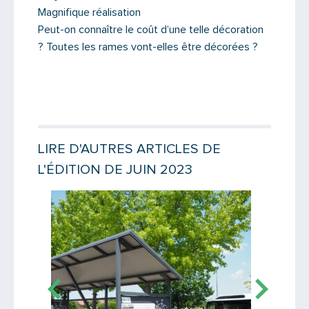
Magnifique réalisation
Peut-on connaître le coût d’une telle décoration
? Toutes les rames vont-elles être décorées ?
LIRE D'AUTRES ARTICLES DE
L'ÉDITION DE JUIN 2023
Lire la suite
Lire la suit