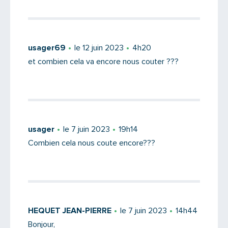
usager69
le 12 juin 2023
4h20
et combien cela va encore nous couter ???
usager
le 7 juin 2023
19h14
Combien cela nous coute encore???
HEQUET JEAN-PIERRE
le 7 juin 2023
14h44
Bonjour,