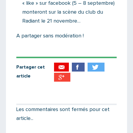
« like » sur facebook (5 – 8 septembre)
monteront sur la scène du club du
Radiant le 21 novembre…
A partager sans modération !
Partager cet
article
Partager par email
Votre destinataire
Les commentaires sont fermés pour cet
article...