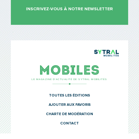
INSCRIVEZ-VOUS À NOTRE NEWSLETTER
TCL Sytr
Mobiles
LE MAGAZINE D’ACTUALITÉ DE SYTRAL MOBILITÉS
TOUTES LES ÉDITIONS
AJOUTER AUX FAVORIS
CHARTE DE MODÉRATION
CONTACT