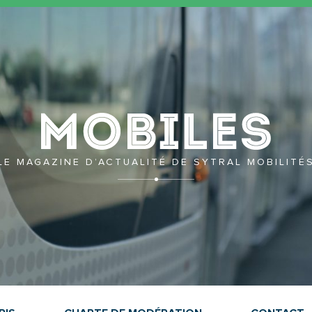
Mobil
LE MAGAZINE D’ACTUALITÉ DE SYTRAL MOBILITÉ