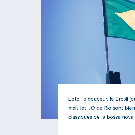
L’été, la douceur, le Brésil (
mais les JO de Rio sont bien
classiques de la bossa nova 