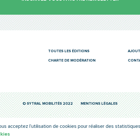
es
TOUTES LES ÉDITIONS
AJOUT
CHARTE DE MODÉRATION
CONT
© SYTRAL MOBILITÉS 2022
MENTIONS LÉGALES
ous acceptez l’utilisation de cookies pour réaliser des statistiques
okies