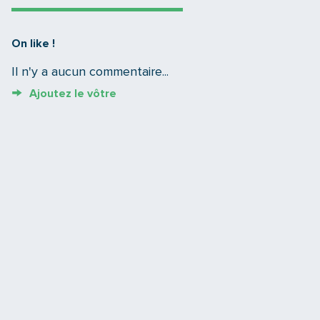
On like !
Il n'y a aucun commentaire...
Ajoutez le vôtre