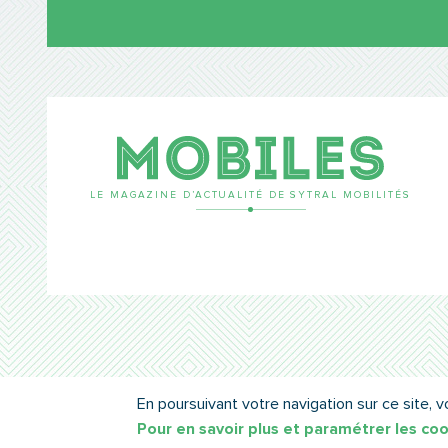
Mobil
LE MAGAZINE D’ACTUALITÉ DE SYTRAL MOBILITÉS
En poursuivant votre navigation sur ce site, v
Pour en savoir plus et paramétrer les co