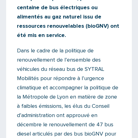
centaine de bus électriques ou
alimentés au gaz naturel issu de
ressources renouvelables (bioGNV) ont
été mis en service.
Dans le cadre de la politique de
renouvellement de l’ensemble des
véhicules du réseau bus de SYTRAL
Mobilités pour répondre à l’urgence
climatique et accompagner la politique de
la Métropole de Lyon en matière de zone
à faibles émissions, les élus du Conseil
d’administration ont approuvé en
décembre le renouvellement de 47 bus
diesel articulés par des bus bioGNV pour