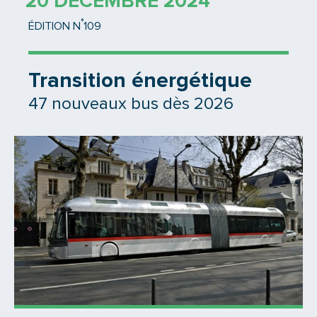
20 DÉCEMBRE 2024
°
ÉDITION N
109
Transition énergétique
47 nouveaux bus dès 2026