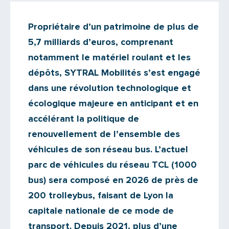
Actualités
Propriétaire d’un patrimoine de plus de
Il n'y a aucun commentaire...
5,7 milliards d’euros, comprenant
Ajoutez le vôtre
notamment le matériel roulant et les
dépôts, SYTRAL Mobilités s’est engagé
dans une révolution technologique et
écologique majeure en anticipant et en
accélérant la politique de
renouvellement de l’ensemble des
véhicules de son réseau bus. L’actuel
parc de véhicules du réseau TCL (1000
bus) sera composé en 2026 de près de
200 trolleybus, faisant de Lyon la
capitale nationale de ce mode de
transport. Depuis 2021, plus d’une