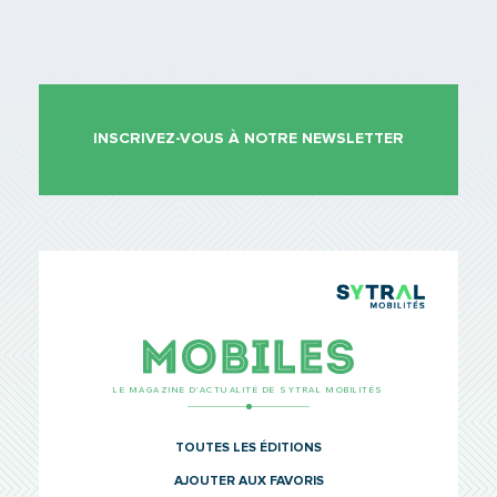
INSCRIVEZ-VOUS À NOTRE NEWSLETTER
TCL Sytr
Mobiles
LE MAGAZINE D’ACTUALITÉ DE SYTRAL MOBILITÉS
TOUTES LES ÉDITIONS
AJOUTER AUX FAVORIS