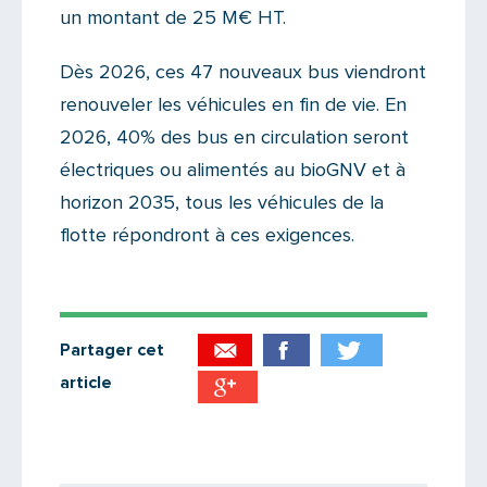
un montant de 25 M€ HT.
Dès 2026, ces 47 nouveaux bus viendront
renouveler les véhicules en fin de vie. En
2026, 40% des bus en circulation seront
électriques ou alimentés au bioGNV et à
horizon 2035, tous les véhicules de la
flotte répondront à ces exigences.
Partager cet
article
Partager par email
Votre destinataire