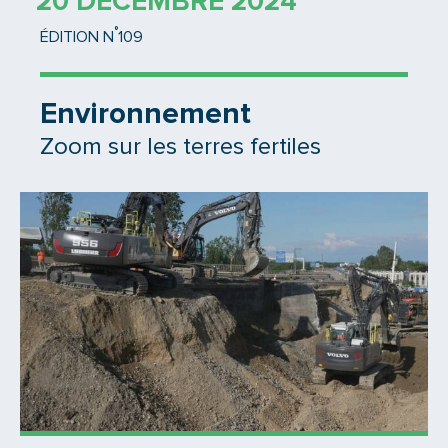
20 DÉCEMBRE 2024
°
ÉDITION N
109
Environnement
Zoom sur les terres fertiles