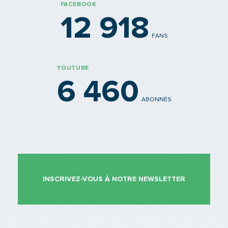
FACEBOOK
12 918
FANS
YOUTUBE
6 460
ABONNÉS
INSCRIVEZ-VOUS À NOTRE NEWSLETTER