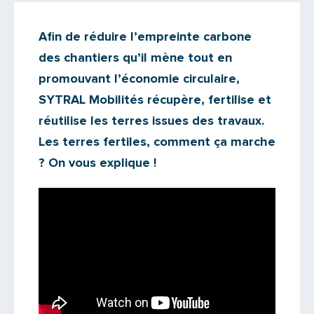
Actualités
Afin de réduire l’empreinte carbone
Il n'y a aucun commentaire...
des chantiers qu’il mène tout en
Ajoutez le vôtre
promouvant l’économie circulaire,
SYTRAL Mobilités récupère, fertilise et
réutilise les terres issues des travaux.
Les terres fertiles, comment ça marche
? On vous explique !