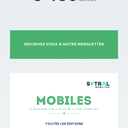
INSCRIVEZ-VOUS À NOTRE NEWSLETTER
TCL Sytr
Mobiles
LE MAGAZINE D’ACTUALITÉ DE SYTRAL MOBILITÉS
TOUTES LES ÉDITIONS