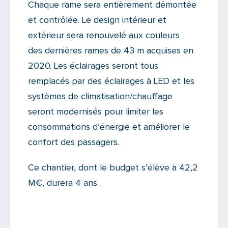
Chaque rame sera entièrement démontée
et contrôlée. Le design intérieur et
extérieur sera renouvelé aux couleurs
des dernières rames de 43 m acquises en
2020. Les éclairages seront tous
remplacés par des éclairages à LED et les
systèmes de climatisation/chauffage
seront modernisés pour limiter les
consommations d’énergie et améliorer le
confort des passagers.
Ce chantier, dont le budget s’élève à 42,2
M€, durera 4 ans.