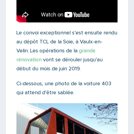
Le convoi exceptionnel s’est ensuite rendu
au dépôt TCL de la Soie, à Vaulx-en-
Velin. Les opérations de la
grande
rénovation
vont se dérouler jusqu’au
début du mois de juin 2019.
Ci-dessous, une photo de la voiture 403
qui attend d’être sablée.