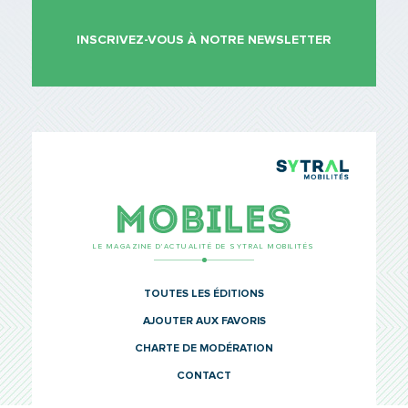
INSCRIVEZ-VOUS À NOTRE NEWSLETTER
TCL Sytr
Mobiles
LE MAGAZINE D’ACTUALITÉ DE SYTRAL MOBILITÉS
TOUTES LES ÉDITIONS
AJOUTER AUX FAVORIS
CHARTE DE MODÉRATION
CONTACT