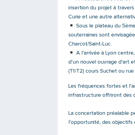
insertion du projet à travers 
Curie et une autre alternativ
Sous le plateau du 5ème,
souterraines sont envisagées
Charcot/Saint-Luc.
A l’arrivée à Lyon centre,
d’un nouvel ouvrage d’art e
(T1/T2) cours Suchet ou rue
Les fréquences fortes et l’
infrastructure offriront des
La concertation préalable p
l’opportunité, des objectifs 