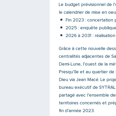
Le budget prévisionnel de l’
le calendrier de mise en oeuv
Fin 2023 : concertation 
2025 : enquête publiqu
2026 à 2031 : réalisation
Grâce à cette nouvelle desse
centralités adjacentes de Sa
Demi-Lune, l’ouest de la mé
Presqu’île et au quartier de 
Dieu via Jean Macé. Le proje
bureau exécutif de SYTRAL M
partagé avec l’ensemble des
territoires concernés et pré
fin d’année 2023.