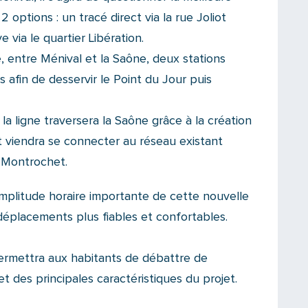
2 options : un tracé direct via la rue Joliot
e via le quartier Libération.
 entre Ménival et la Saône, deux stations
 afin de desservir le Point du Jour puis
 la ligne traversera la Saône grâce à la création
t viendra se connecter au réseau existant
 Montrochet.
amplitude horaire importante de cette nouvelle
 déplacements plus fiables et confortables.
ermettra aux habitants de débattre de
et des principales caractéristiques du projet.