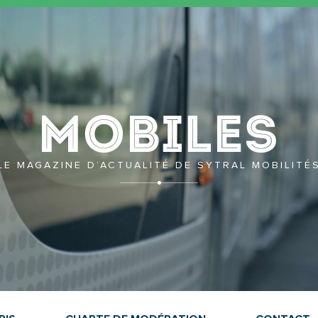
Mobil
LE MAGAZINE D’ACTUALITÉ DE SYTRAL MOBILITÉ