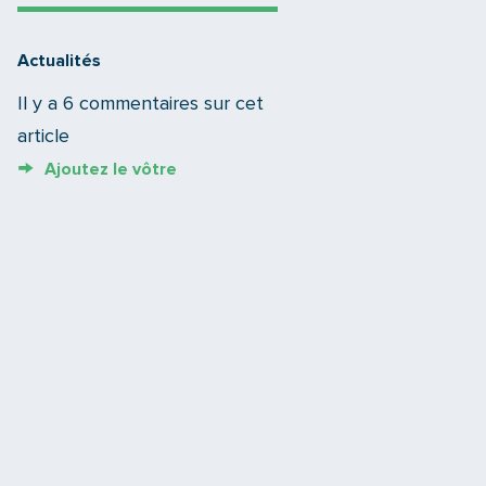
Actualités
Il y a 6 commentaires sur cet
article
Ajoutez le vôtre