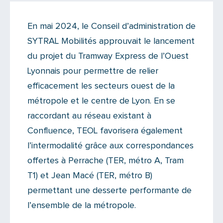
Actualités
En mai 2024, le Conseil d’administration de
Il n'y a aucun commentaire...
SYTRAL Mobilités approuvait le lancement
Ajoutez le vôtre
du projet du Tramway Express de l’Ouest
Lyonnais pour permettre de relier
efficacement les secteurs ouest de la
métropole et le centre de Lyon. En se
raccordant au réseau existant à
Confluence, TEOL favorisera également
l’intermodalité grâce aux correspondances
offertes à Perrache (TER, métro A, Tram
T1) et Jean Macé (TER, métro B)
permettant une desserte performante de
l’ensemble de la métropole.