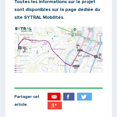
Toutes les informations sur le projet
sont disponibles sur la page dédiée du
site SYTRAL Mobilités.
Partager cet
article