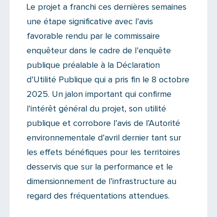
Le projet a franchi ces dernières semaines
une étape significative avec l’avis
favorable rendu par le commissaire
enquêteur dans le cadre de l’enquête
publique préalable à la Déclaration
d’Utilité Publique qui a pris fin le 8 octobre
2025. Un jalon important qui confirme
l’intérêt général du projet, son utilité
publique et corrobore l’avis de l’Autorité
environnementale d’avril dernier tant sur
les effets bénéfiques pour les territoires
desservis que sur la performance et le
dimensionnement de l’infrastructure au
regard des fréquentations attendues.