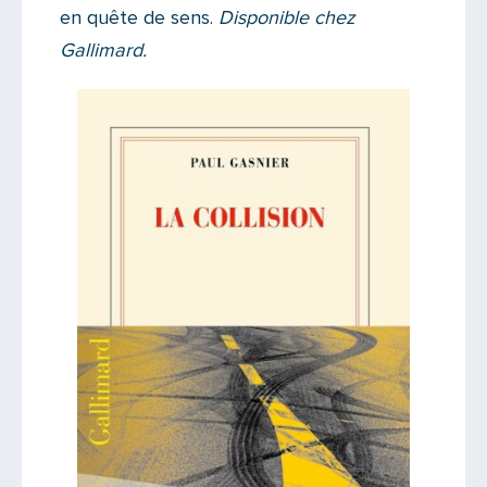
en quête de sens.
Disponible chez
Gallimard.