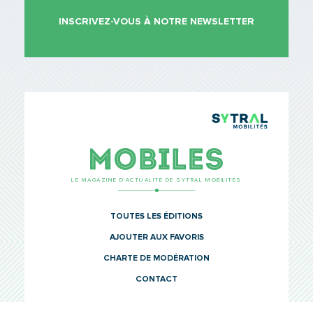
INSCRIVEZ-VOUS À NOTRE NEWSLETTER
TCL Sytr
Mobiles
LE MAGAZINE D’ACTUALITÉ DE SYTRAL MOBILITÉS
TOUTES LES ÉDITIONS
AJOUTER AUX FAVORIS
CHARTE DE MODÉRATION
CONTACT