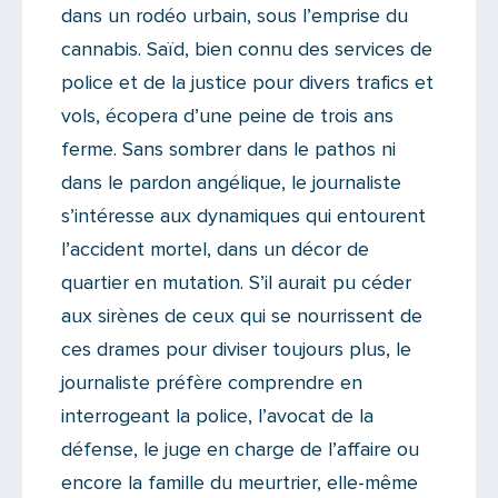
dans un rodéo urbain, sous l’emprise du
cannabis. Saïd, bien connu des services de
police et de la justice pour divers trafics et
vols, écopera d’une peine de trois ans
ferme. Sans sombrer dans le pathos ni
dans le pardon angélique, le journaliste
s’intéresse aux dynamiques qui entourent
l’accident mortel, dans un décor de
quartier en mutation. S’il aurait pu céder
aux sirènes de ceux qui se nourrissent de
ces drames pour diviser toujours plus, le
journaliste préfère comprendre en
interrogeant la police, l’avocat de la
défense, le juge en charge de l’affaire ou
encore la famille du meurtrier, elle-même