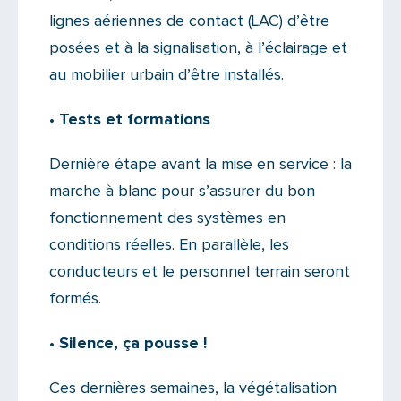
lignes aériennes de contact (LAC) d’être
posées et à la signalisation, à l’éclairage et
au mobilier urbain d’être installés.
• Tests et formations
Dernière étape avant la mise en service : la
marche à blanc pour s’assurer du bon
fonctionnement des systèmes en
conditions réelles. En parallèle, les
conducteurs et le personnel terrain seront
formés.
• Silence, ça pousse !
Ces dernières semaines, la végétalisation