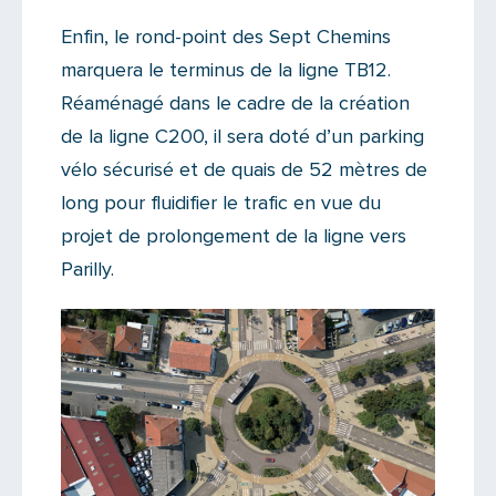
Enfin, le rond-point des Sept Chemins
marquera le terminus de la ligne TB12.
Réaménagé dans le cadre de la création
de la ligne C200, il sera doté d’un parking
vélo sécurisé et de quais de 52 mètres de
long pour fluidifier le trafic en vue du
projet de prolongement de la ligne vers
Parilly.