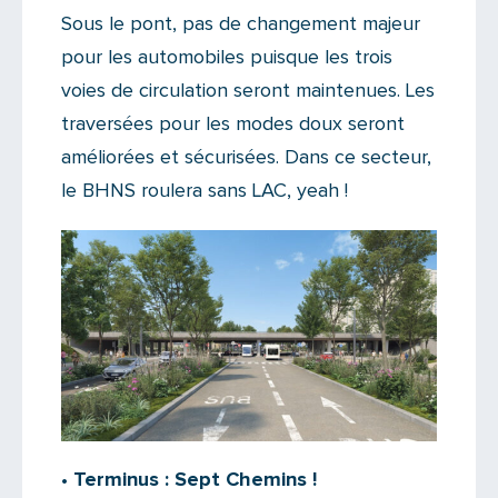
Sous le pont, pas de changement majeur
pour les automobiles puisque les trois
voies de circulation seront maintenues. Les
traversées pour les modes doux seront
améliorées et sécurisées. Dans ce secteur,
le BHNS roulera sans LAC, yeah !
• Terminus : Sept Chemins !