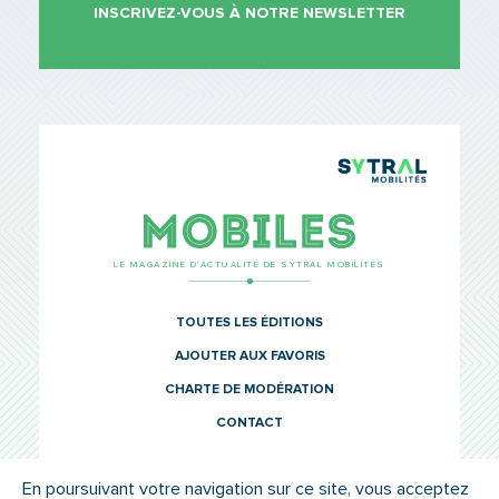
INSCRIVEZ-VOUS À NOTRE NEWSLETTER
TCL Sytr
Mobiles
LE MAGAZINE D’ACTUALITÉ DE SYTRAL MOBILITÉS
TOUTES LES ÉDITIONS
AJOUTER AUX FAVORIS
CHARTE DE MODÉRATION
CONTACT
En poursuivant votre navigation sur ce site, vous acceptez