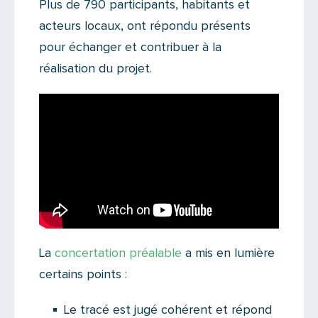
Plus de 790 participants, habitants et
acteurs locaux, ont répondu présents
pour échanger et contribuer à la
réalisation du projet.
La
concertation préalable
a mis en lumière
certains points :
Le tracé est jugé cohérent et répond