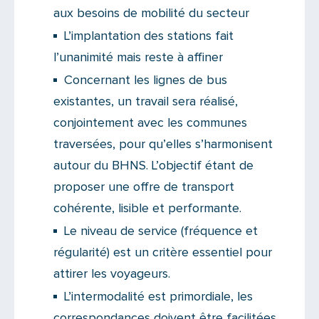
aux besoins de mobilité du secteur
L’implantation des stations fait
l’unanimité mais reste à affiner
Concernant les lignes de bus
existantes, un travail sera réalisé,
conjointement avec les communes
traversées, pour qu’elles s’harmonisent
autour du BHNS. L’objectif étant de
proposer une offre de transport
cohérente, lisible et performante.
Le niveau de service (fréquence et
régularité) est un critère essentiel pour
attirer les voyageurs.
L’intermodalité est primordiale, les
correspondances doivent être facilitées