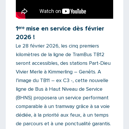
1ᵉʳᵉ mise en service dès février
2026 !
Le 28 février 2026, les cinq premiers
kilomètres de la ligne de TramBus TB12
seront accessibles, des stations Part-Dieu
Vivier Merle à Kimmerling – Genêts. A
l’image du TB11 – ex C3 -, cette nouvelle
ligne de Bus à Haut Niveau de Service
(BHNS) proposera un service performant
comparable à un tramway grâce à sa voie
dédiée, à la priorité aux feux, à un temps
de parcours et à une ponctualité garantis.