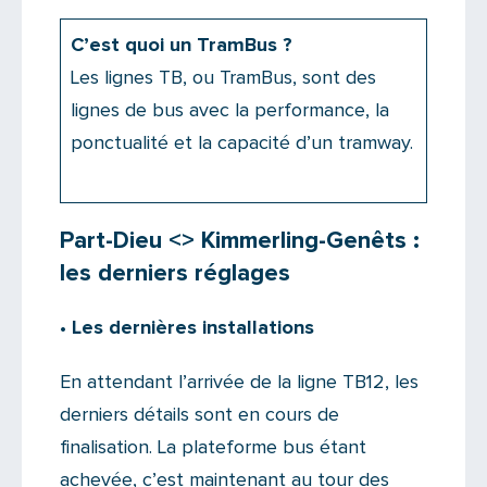
C’est quoi un TramBus ?
Les lignes TB, ou TramBus, sont des
lignes de bus avec la performance, la
ponctualité et la capacité d’un tramway.
Part-Dieu <> Kimmerling-Genêts :
les derniers réglages
• Les dernières installations
En attendant l’arrivée de la ligne TB12, les
derniers détails sont en cours de
finalisation. La plateforme bus étant
achevée, c’est maintenant au tour des