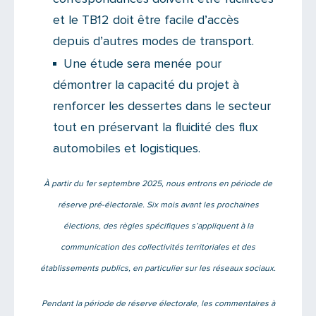
et le TB12 doit être facile d’accès
depuis d’autres modes de transport.
Une étude sera menée pour
démontrer la capacité du projet à
renforcer les dessertes dans le secteur
tout en préservant la fluidité des flux
automobiles et logistiques.
À partir du 1er septembre 2025, nous entrons en période de
réserve pré-électorale. Six mois avant les prochaines
élections, des règles spécifiques s’appliquent à la
communication des collectivités territoriales et des
établissements publics, en particulier sur les réseaux sociaux.
Pendant la période de réserve électorale, les commentaires à