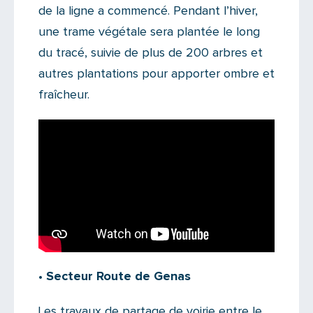
de la ligne a commencé. Pendant l’hiver,
une trame végétale sera plantée le long
du tracé, suivie de plus de 200 arbres et
autres plantations pour apporter ombre et
fraîcheur.
• Secteur Route de Genas
Les travaux de partage de voirie entre le