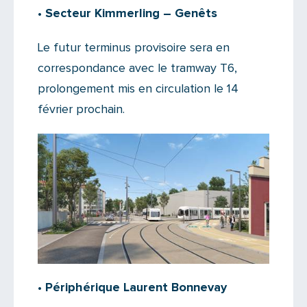
• Secteur Kimmerling – Genêts
Le futur terminus provisoire sera en
correspondance avec le tramway T6,
prolongement mis en circulation le 14
février prochain.
• Périphérique Laurent Bonnevay