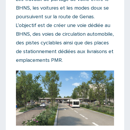
BHNS, les voitures et les modes doux se
poursuivent sur la route de Genas.
L’objectif est de créer une voie dédiée au
BHNS, des voies de circulation automobile,
des pistes cyclables ainsi que des places
de stationnement dédiées aux livraisons et
emplacements PMR.