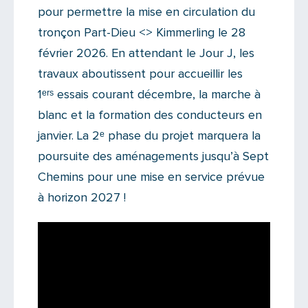
pour permettre la mise en circulation du
tronçon Part-Dieu <> Kimmerling le 28
février 2026. En attendant le Jour J, les
travaux aboutissent pour accueillir les
1ᵉʳˢ essais courant décembre, la marche à
blanc et la formation des conducteurs en
janvier. La 2ᵉ phase du projet marquera la
poursuite des aménagements jusqu’à Sept
Chemins pour une mise en service prévue
à horizon 2027 !