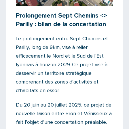
Prolongement Sept Chemins <>
Parilly : bilan de la concertation
Le prolongement entre Sept Chemins et
Parilly, long de 9km, vise à relier
efficacement le Nord et le Sud de l’Est
lyonnais à horizon 2029. Ce projet vise à
desservir un territoire stratégique
comprenant des zones d’activités et
d’habitats en essor.
Du 20 juin au 20 juillet 2025, ce projet de
nouvelle liaison entre Bron et Vénissieux a
fait l’objet d’une concertation préalable.