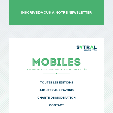
INSCRIVEZ-VOUS À NOTRE NEWSLETTER
TCL Sytr
Mobiles
LE MAGAZINE D’ACTUALITÉ DE SYTRAL MOBILITÉS
TOUTES LES ÉDITIONS
AJOUTER AUX FAVORIS
CHARTE DE MODÉRATION
CONTACT