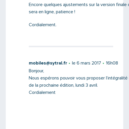
Encore quelques ajustements sur la version finale du
sera en ligne, patience !
Cordialement.
mobiles@sytral.fr
le 6 mars 2017
16h08
Bonjour,
Nous espérons pouvoir vous proposer l’intégralité d
de la prochaine édition, lundi 3 avril.
Cordialement