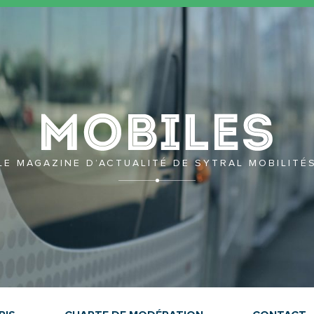
Mobil
LE MAGAZINE D’ACTUALITÉ DE SYTRAL MOBILITÉ