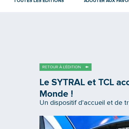
TOUTES LES ÉDITIONS
AJOUTER AUX FAVO
RETOUR À L'ÉDITION
Le SYTRAL et TCL acc
Monde !
Un dispositif d'accueil et de 