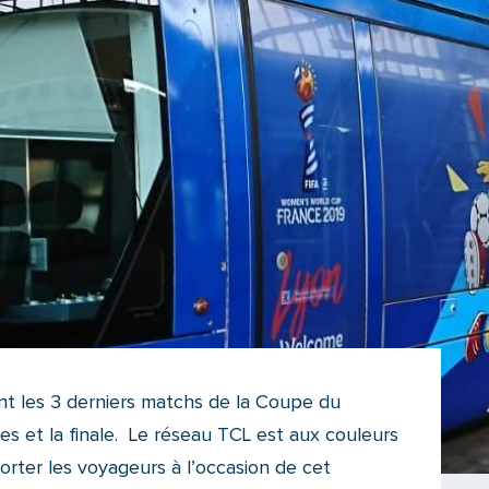
nt les 3 derniers matchs de la Coupe du
es et la finale. Le réseau TCL est aux couleurs
rter les voyageurs à l’occasion de cet