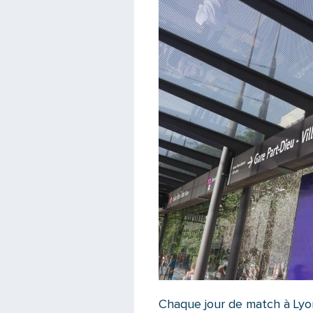
Chaque jour de match à Lyon