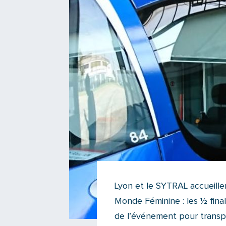
Lyon et le SYTRAL accueille
Monde Féminine : les ½ final
de l’événement pour transpo