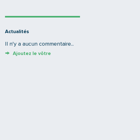
Actualités
Il n'y a aucun commentaire...
Ajoutez le vôtre