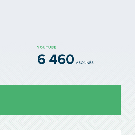
YOUTUBE
6 460
ABONNÉS