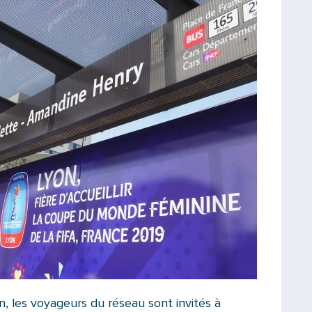
, les voyageurs du réseau sont invités à