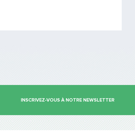
Saisissez le code
PARTAGER
INSCRIVEZ-VOUS À NOTRE NEWSLETTER