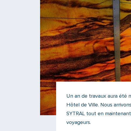
Un an de travaux aura été n
Hôtel de Ville. Nous arrivon
SYTRAL tout en maintenant l
voyageurs.