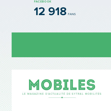
FACEBOOK
12 918
FANS
Mobil
LE MAGAZINE D’ACTUALITÉ DE SYTRAL MOBILITÉS