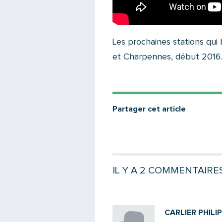
Les prochaines stations qui
et Charpennes, début 2016.
Partager cet article
IL Y A 2 COMMENTAIRE
CARLIER PHILI