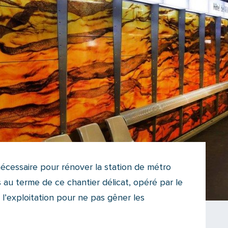
écessaire pour rénover la station de métro
s au terme de ce chantier délicat, opéré par le
’exploitation pour ne pas gêner les