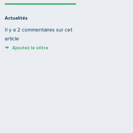
Actualités
Il y a 2 commentaires sur cet
article
Ajoutez le vôtre