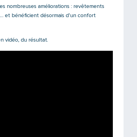
les nombreuses améliorations : revêtements
s… et bénéficient désormais d’un confort
 vidéo, du résultat.