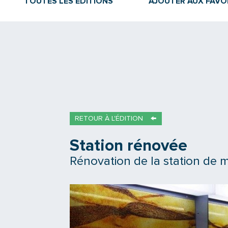
TOUTES LES ÉDITIONS
AJOUTER AUX FAVO
RETOUR À L'ÉDITION
Station rénovée
Rénovation de la station de m