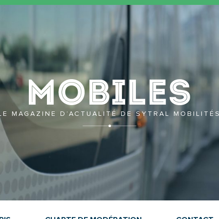
Mobil
LE MAGAZINE D’ACTUALITÉ DE SYTRAL MOBILITÉ