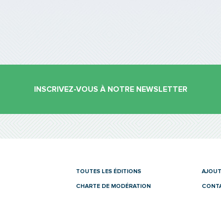
INSCRIVEZ-VOUS À NOTRE NEWSLETTER
es
TOUTES LES ÉDITIONS
AJOUT
CHARTE DE MODÉRATION
CONT