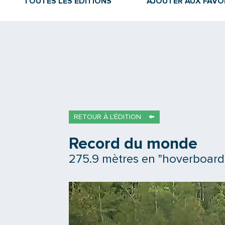
TOUTES LES ÉDITIONS
AJOUTER AUX FAVO
RETOUR À L'ÉDITION
Record du monde
275.9 mètres en "hoverboard