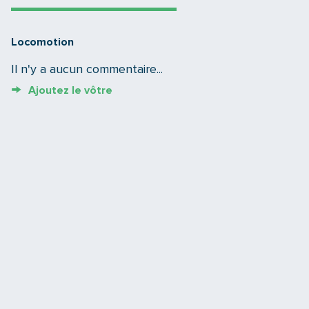
Locomotion
Il n'y a aucun commentaire...
Ajoutez le vôtre