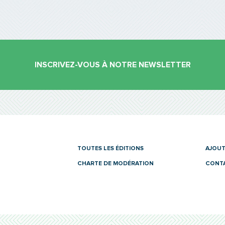
INSCRIVEZ-VOUS À NOTRE NEWSLETTER
es
TOUTES LES ÉDITIONS
AJOUT
CHARTE DE MODÉRATION
CONT