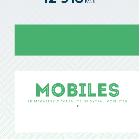
FANS
Mobil
LE MAGAZINE D’ACTUALITÉ DE SYTRAL MOBILITÉS