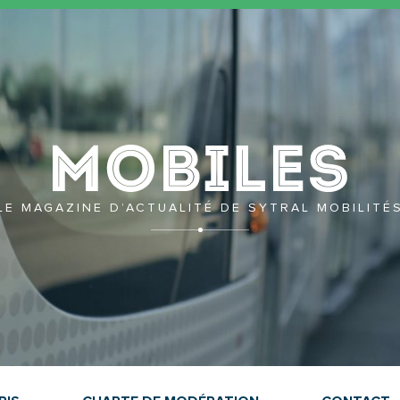
Mobil
LE MAGAZINE D’ACTUALITÉ DE SYTRAL MOBILITÉ