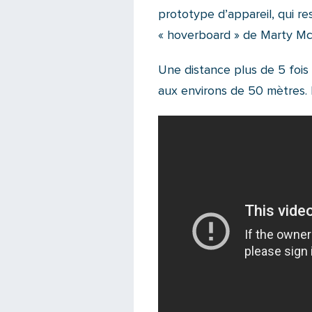
prototype d’appareil, qui r
« hoverboard » de Marty McFl
Une distance plus de 5 fois
aux environs de 50 mètres.