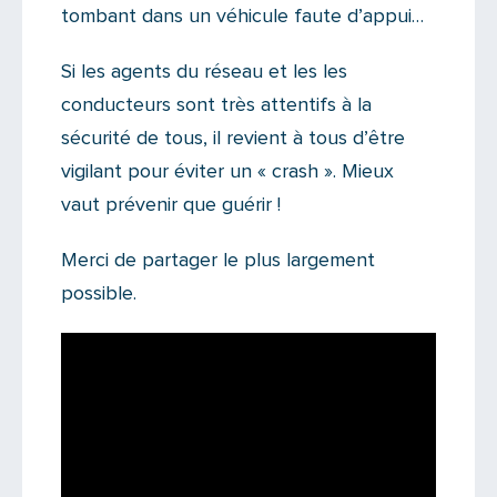
tombant dans un véhicule faute d’appui…
Si les agents du réseau et les les
conducteurs sont très attentifs à la
sécurité de tous, il revient à tous d’être
vigilant pour éviter un « crash ». Mieux
vaut prévenir que guérir !
Merci de partager le plus largement
possible.