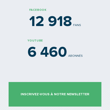
PARTAGER
FACEBOOK
12 918
FANS
YOUTUBE
6 460
ABONNÉS
INSCRIVEZ-VOUS À NOTRE NEWSLETTER