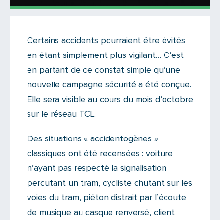
Actualités
Certains accidents pourraient être évités
Il n'y a aucun commentaire...
en étant simplement plus vigilant… C’est
Ajoutez le vôtre
en partant de ce constat simple qu’une
nouvelle campagne sécurité a été conçue.
Elle sera visible au cours du mois d’octobre
sur le réseau TCL.
Des situations « accidentogènes »
classiques ont été recensées : voiture
n’ayant pas respecté la signalisation
percutant un tram, cycliste chutant sur les
voies du tram, piéton distrait par l’écoute
de musique au casque renversé, client