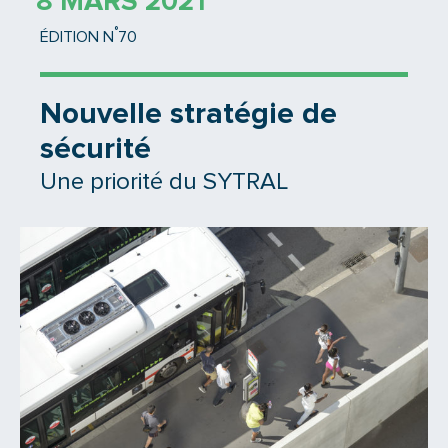
8 MARS 2021
°
ÉDITION N
70
Nouvelle stratégie de
sécurité
Une priorité du SYTRAL