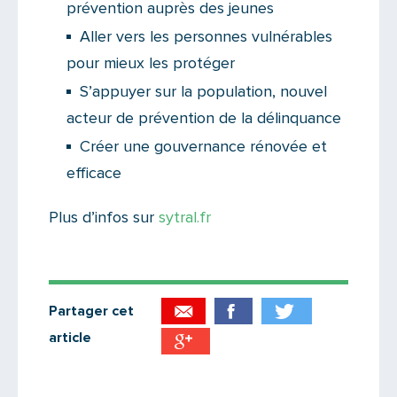
prévention auprès des jeunes
Aller vers les personnes vulnérables
pour mieux les protéger
S’appuyer sur la population, nouvel
acteur de prévention de la délinquance
Créer une gouvernance rénovée et
efficace
Plus d’infos sur
sytral.fr
Partager cet
article
Partager par email