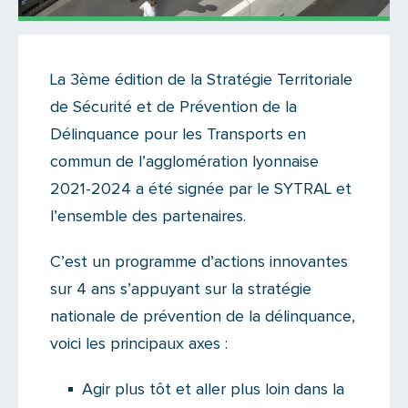
Actualités
La 3ème édition de la Stratégie Territoriale
Il n'y a aucun commentaire...
de Sécurité et de Prévention de la
Ajoutez le vôtre
Délinquance pour les Transports en
commun de l’agglomération lyonnaise
2021-2024 a été signée par le SYTRAL et
l’ensemble des partenaires.
C’est un programme d’actions innovantes
sur 4 ans s’appuyant sur la stratégie
nationale de prévention de la délinquance,
voici les principaux axes :
Agir plus tôt et aller plus loin dans la