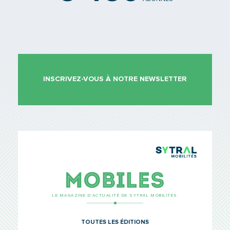
INSCRIVEZ-VOUS À NOTRE NEWSLETTER
TCL Sytr
Mobiles
LE MAGAZINE D’ACTUALITÉ DE SYTRAL MOBILITÉS
TOUTES LES ÉDITIONS