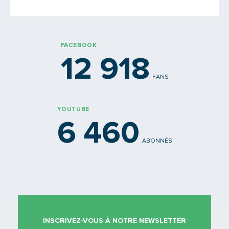
PARTAGER
FACEBOOK
12 918
FANS
YOUTUBE
6 460
ABONNÉS
INSCRIVEZ-VOUS À NOTRE NEWSLETTER