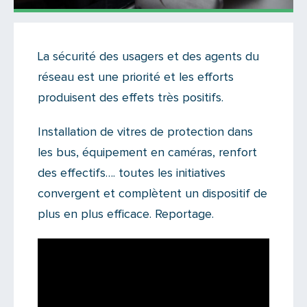
Actualités
La sécurité des usagers et des agents du
Il n'y a aucun commentaire...
réseau est une priorité et les efforts
Ajoutez le vôtre
produisent des effets très positifs.
Installation de vitres de protection dans
les bus, équipement en caméras, renfort
des effectifs…. toutes les initiatives
convergent et complètent un dispositif de
plus en plus efficace. Reportage.