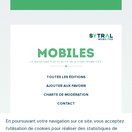
TCL Sytr
Mobiles
LE MAGAZINE D’ACTUALITÉ DE SYTRAL MOBILITÉS
TOUTES LES ÉDITIONS
AJOUTER AUX FAVORIS
CHARTE DE MODÉRATION
CONTACT
En poursuivant votre navigation sur ce site, vous acceptez
l’utilisation de cookies pour réaliser des statistiques de
© SYTRAL MOBILITÉS 2022
MENTIONS LÉGALES