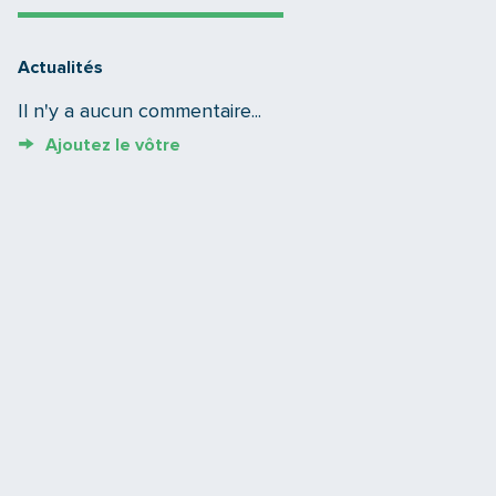
Actualités
Il n'y a aucun commentaire...
Ajoutez le vôtre