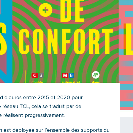
iard d’euros entre 2015 et 2020 pour
 réseau TCL, cela se traduit par de
 réalisent progressivement.
 est déployée sur l’ensemble des supports du