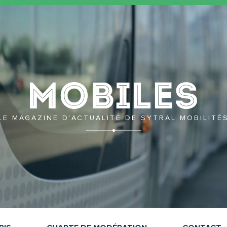
Mobil
LE MAGAZINE D’ACTUALITÉ DE SYTRAL MOBILITÉ