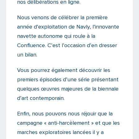
nos délibérations en ligne.
Nous venons de célébrer la première
année d’exploitation de Navly, l’innovante
navette autonome qui roule à la
Confluence. C’est l’occasion d’en dresser
un bilan.
Vous pourrez également découvrir les
premiers épisodes d’une série présentant
quelques œuvres majeures de la biennale
d’art contemporain.
Enfin, nous pouvons nous réjouir que la
campagne « anti-harcèlement » et que les
marches exploratoires lancées il y a