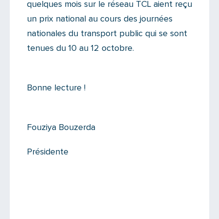
quelques mois sur le réseau TCL aient reçu
un prix national au cours des journées
nationales du transport public qui se sont
tenues du 10 au 12 octobre.
Bonne lecture !
Fouziya Bouzerda
Présidente