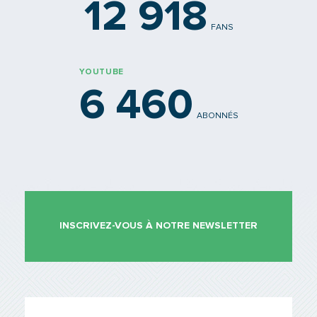
12 918
FANS
YOUTUBE
6 460
ABONNÉS
INSCRIVEZ-VOUS À NOTRE NEWSLETTER