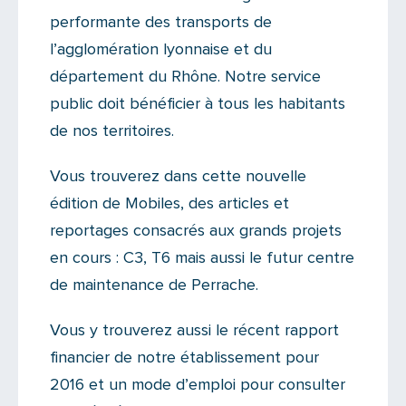
performante des transports de
l’agglomération lyonnaise et du
département du Rhône. Notre service
public doit bénéficier à tous les habitants
de nos territoires.
Vous trouverez dans cette nouvelle
édition de Mobiles, des articles et
reportages consacrés aux grands projets
en cours : C3, T6 mais aussi le futur centre
de maintenance de Perrache.
Vous y trouverez aussi le récent rapport
financier de notre établissement pour
2016 et un mode d’emploi pour consulter