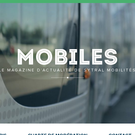
Mobil
LE MAGAZINE D’ACTUALITÉ DE SYTRAL MOBILITÉ