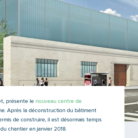
et, présente le
nouveau centre de
e. Après la déconstruction du bâtiment
ermis de construire, il est désormais temps
 du chantier en janvier 2018.