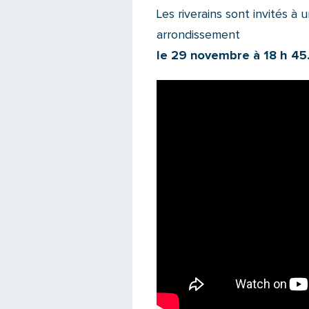
Les riverains sont invités à
arrondissement
le 29 novembre à 18 h 45