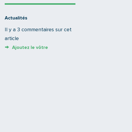
Actualités
Il y a 3 commentaires sur cet
article
Ajoutez le vôtre