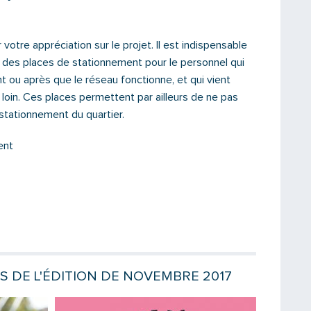
 votre appréciation sur le projet. Il est indispensable
 des places de stationnement pour le personnel qui
nt ou après que le réseau fonctionne, et qui vient
 loin. Ces places permettent par ailleurs de ne pas
 stationnement du quartier.
ent
ES DE L'ÉDITION DE NOVEMBRE 2017
Lire la suite
Lire la sui