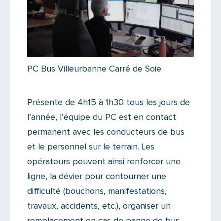
PC Bus Villeurbanne Carré de Soie
Présente de 4h15 à 1h30 tous les jours de
l’année, l’équipe du PC est en contact
permanent avec les conducteurs de bus
et le personnel sur le terrain. Les
opérateurs peuvent ainsi renforcer une
ligne, la dévier pour contourner une
difficulté (bouchons, manifestations,
travaux, accidents, etc.), organiser un
remplacement en cas de panne de bus,