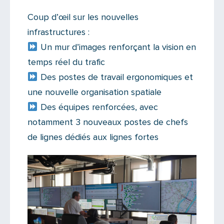
Coup d’œil sur les nouvelles
infrastructures :
Un mur d’images renforçant la vision en
temps réel du trafic
Des postes de travail ergonomiques et
une nouvelle organisation spatiale
Des équipes renforcées, avec
notamment 3 nouveaux postes de chefs
de lignes dédiés aux lignes fortes