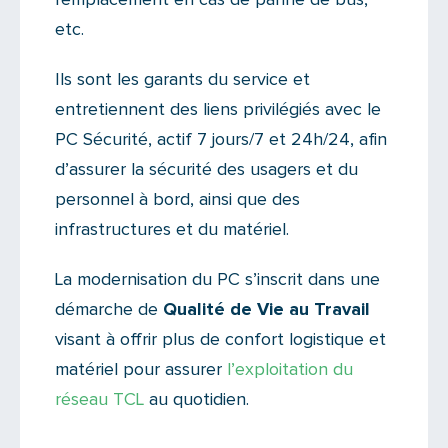
etc.
Ils sont les garants du service et
entretiennent des liens privilégiés avec le
PC Sécurité, actif 7 jours/7 et 24h/24, afin
d’assurer la sécurité des usagers et du
personnel à bord, ainsi que des
infrastructures et du matériel.
La modernisation du PC s’inscrit dans une
démarche de
Qualité de Vie au Travail
visant à offrir plus de confort logistique et
matériel pour assurer
l’exploitation du
réseau TCL
au quotidien.