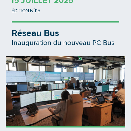
15 JUILLET 2025
°
ÉDITION N
115
Réseau Bus
Inauguration du nouveau PC Bus