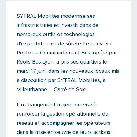
Actualités
SYTRAL Mobilités modernise ses
Il n'y a aucun commentaire...
infrastructures et investit dans de
Ajoutez le vôtre
nombreux outils et technologies
d’exploitation et de sûreté. Le nouveau
Poste de Commandement Bus, opéré par
Keolis Bus Lyon, a pris ses quartiers le
mardi 17 juin, dans les nouveaux locaux mis
à disposition par SYTRAL Mobilités, à
Villeurbanne – Carré de Soie.
Un changement majeur qui vise à
renforcer la gestion opérationnelle du
réseau et accompagner les opérateurs
dans la mise en œuvre de leurs actions.