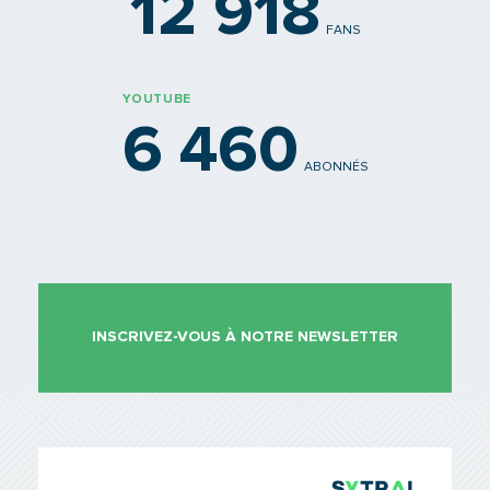
12 918
FANS
YOUTUBE
6 460
ABONNÉS
INSCRIVEZ-VOUS À NOTRE NEWSLETTER