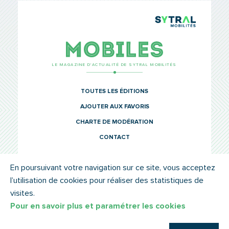
TCL Sytr
Mobiles
LE MAGAZINE D’ACTUALITÉ DE SYTRAL MOBILITÉS
TOUTES LES ÉDITIONS
AJOUTER AUX FAVORIS
CHARTE DE MODÉRATION
CONTACT
En poursuivant votre navigation sur ce site, vous acceptez
l’utilisation de cookies pour réaliser des statistiques de
© SYTRAL MOBILITÉS 2022
MENTIONS LÉGALES
visites.
Pour en savoir plus et paramétrer les cookies