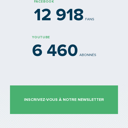
FACEBOOK
12 918
FANS
YOUTUBE
6 460
ABONNÉS
INSCRIVEZ-VOUS À NOTRE NEWSLETTER