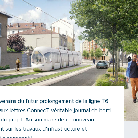
iverains du futur prolongement de la ligne T6
aux lettres ConnecT, véritable journal de bord
té du projet. Au sommaire de ce nouveau
sur les travaux d’infrastructure et