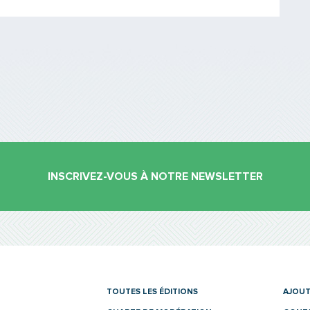
PARTAGER
INSCRIVEZ-VOUS À NOTRE NEWSLETTER
es
TOUTES LES ÉDITIONS
AJOUT