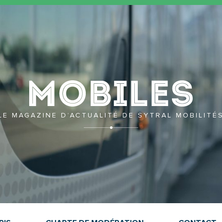
Mobil
LE MAGAZINE D’ACTUALITÉ DE SYTRAL MOBILITÉ