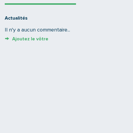
Actualités
Il n'y a aucun commentaire...
Ajoutez le vôtre