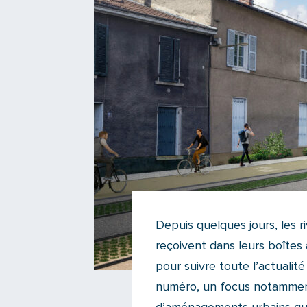
Depuis quelques jours, les r
reçoivent dans leurs boîtes 
pour suivre toute l’actuali
numéro, un focus notamment 