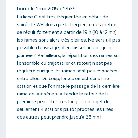
bou
le 1 mai 2015
17h39
La ligne C est très fréquentée en début de
soirée le WE alors que la fréquence des métros
se réduit fortement à partir de 19 h (10 à 12 mn) :
les rames sont alors très pleines. Ne serait-il pas
possible d’envisager d’en laisser autant qu’en
journée ? Par ailleurs, la répartition des rames sur
l’ensemble du trajet (aller et retour) n’est pas
régulière puisque les rames sont peu espacées
entre elles. Du coup, lorsqu’on est dans une
station et que l’on rate le passage de la dernière
rame de la « série », attendre le retour de la
première peut être très long, et un trajet de
seulement 4 stations plutôt proches les unes
des autres peut prendre jusqu’à 25 mn !