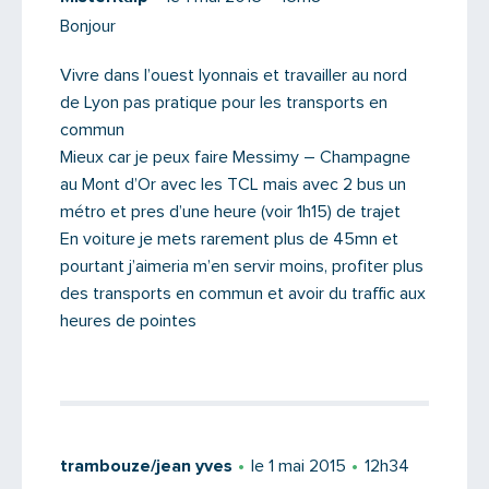
Bonjour
Vivre dans l’ouest lyonnais et travailler au nord
de Lyon pas pratique pour les transports en
commun
Mieux car je peux faire Messimy – Champagne
au Mont d’Or avec les TCL mais avec 2 bus un
métro et pres d’une heure (voir 1h15) de trajet
En voiture je mets rarement plus de 45mn et
pourtant j’aimeria m’en servir moins, profiter plus
des transports en commun et avoir du traffic aux
heures de pointes
trambouze/jean yves
le 1 mai 2015
12h34