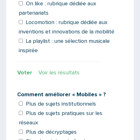
On like : rubrique dédiée aux
partenariats
Locomotion : rubrique dédiée aux
inventions et innovations de la mobilité
La playlist : une sélection musicale
inspirée
Voir les résultats
Comment améliorer « Mobiles » ?
Plus de sujets institutionnels
Plus de sujets pratiques sur les
réseaux
Plus de décryptages