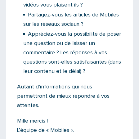
vidéos vous plaisent ils ?
Partagez-vous les articles de Mobiles
sur les réseaux sociaux ?
Appréciez-vous la possibilité de poser
une question ou de laisser un
commentaire ? Les réponses à vos
questions sont-elles satisfaisantes (dans
leur contenu et le délai) ?
Autant d’informations qui nous
permettront de mieux répondre à vos
attentes.
Mille mercis !
L’équipe de « Mobiles ».