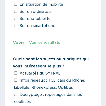
En situation de mobilité
Sur un ordinateur
Sur une tablette
Sur un smartphone
Voir les résultats
Quels sont les sujets ou rubriques qui
vous intéressent le plus ?
Actualités du SYTRAL
Infos réseaux : TCL, cars du Rhône,
Libellule, Rhônexpress, Optibus…
Décryptage : reportages dans les
coulisses