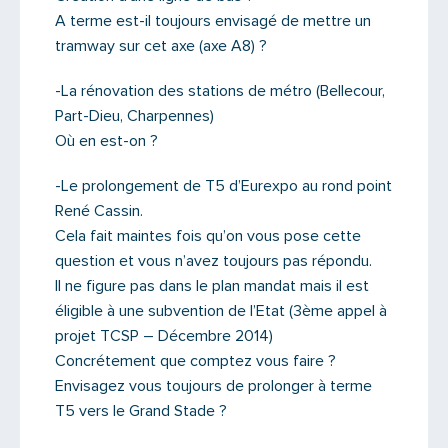
A terme est-il toujours envisagé de mettre un
tramway sur cet axe (axe A8) ?
-La rénovation des stations de métro (Bellecour,
Part-Dieu, Charpennes)
Où en est-on ?
-Le prolongement de T5 d’Eurexpo au rond point
René Cassin.
Cela fait maintes fois qu’on vous pose cette
question et vous n’avez toujours pas répondu.
Il ne figure pas dans le plan mandat mais il est
éligible à une subvention de l’Etat (3ème appel à
projet TCSP – Décembre 2014)
Concrétement que comptez vous faire ?
Envisagez vous toujours de prolonger à terme
T5 vers le Grand Stade ?