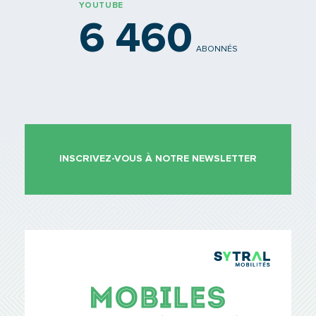
YOUTUBE
6 460
ABONNÉS
INSCRIVEZ-VOUS À NOTRE NEWSLETTER
TCL Sytr
Mobiles