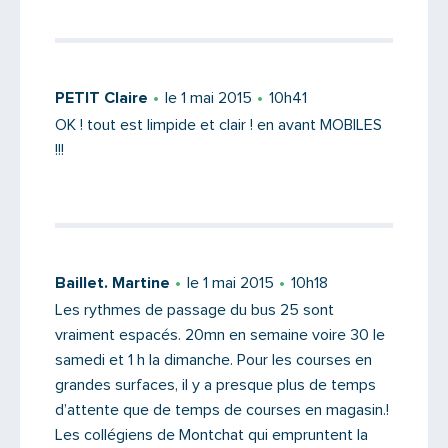
PETIT Claire
le 1 mai 2015
10h41
OK ! tout est limpide et clair ! en avant MOBILES
!!!
Baillet. Martine
le 1 mai 2015
10h18
Les rythmes de passage du bus 25 sont
vraiment espacés. 20mn en semaine voire 30 le
samedi et 1 h la dimanche. Pour les courses en
grandes surfaces, il y a presque plus de temps
d’attente que de temps de courses en magasin.!
Les collégiens de Montchat qui empruntent la