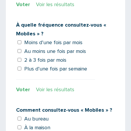
Voir les résultats
À quelle fréquence consultez-vous «
Mobiles » ?
Moins d’une fois par mois
Au moins une fois par mois
2 à 3 fois par mois
Plus d’une fois par semaine
Voir les résultats
Comment consultez-vous « Mobiles » ?
Au bureau
À la maison