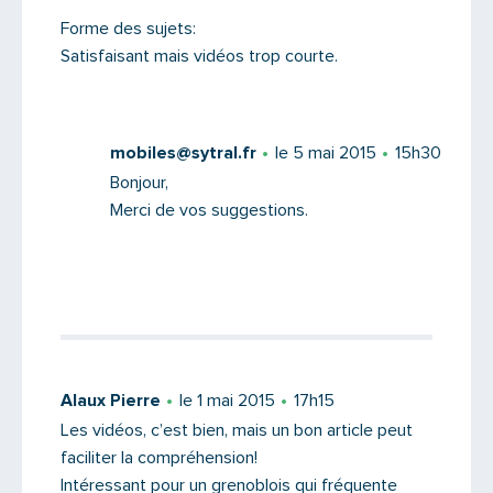
Forme des sujets:
Satisfaisant mais vidéos trop courte.
mobiles@sytral.fr
le 5 mai 2015
15h30
Bonjour,
Merci de vos suggestions.
Alaux Pierre
le 1 mai 2015
17h15
Les vidéos, c’est bien, mais un bon article peut
faciliter la compréhension!
Intéressant pour un grenoblois qui fréquente