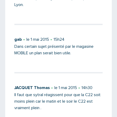
Lyon.
gab
le 1 mai 2015
15h24
Dans certain sujet présenté par le magasine
MOBILE un plan serait bien utile.
JACQUET Thomas
le 1 mai 2015
14h30
Il faut que sytral réagissent pour que la C22 soit
moins plein car le matin et le soir le C22 est
vraiment plein .