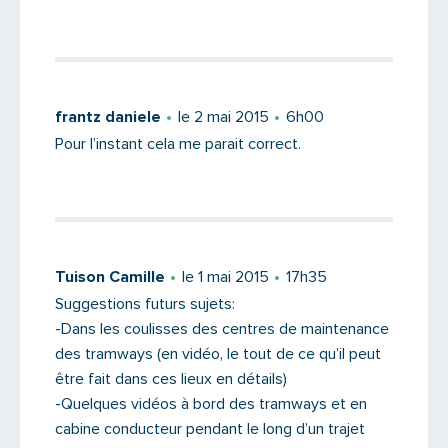
frantz daniele
le 2 mai 2015
6h00
Pour l’instant cela me parait correct.
Tuison Camille
le 1 mai 2015
17h35
Suggestions futurs sujets:
-Dans les coulisses des centres de maintenance
des tramways (en vidéo, le tout de ce qu’il peut
être fait dans ces lieux en détails)
-Quelques vidéos à bord des tramways et en
cabine conducteur pendant le long d’un trajet