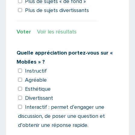
Plus de sujets « de fond »
Plus de sujets divertissants
Voir les résultats
Quelle appréciation portez-vous sur «
Mobiles » ?
Instructif
Agréable
Esthétique
Divertissant
Interactif : permet d’engager une
discussion, de poser une question et
d’obtenir une réponse rapide.