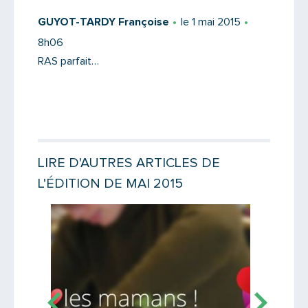
GUYOT-TARDY Françoise
le 1 mai 2015
8h06
RAS parfait…
LIRE D'AUTRES ARTICLES DE
L'ÉDITION DE MAI 2015
Lire la suite
Lire la suit