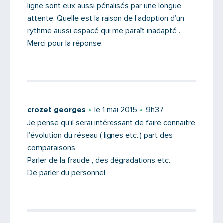
ligne sont eux aussi pénalisés par une longue
attente. Quelle est la raison de l’adoption d’un
rythme aussi espacé qui me paraît inadapté .
Merci pour la réponse.
crozet georges
le 1 mai 2015
9h37
Je pense qu’il serai intéressant de faire connaitre
l’évolution du réseau ( lignes etc..) part des
comparaisons
Parler de la fraude , des dégradations etc..
De parler du personnel