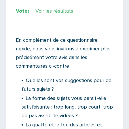
Voir les résultats
En complément de ce questionnaire
rapide, nous vous invitons à exprimer plus
précisément votre avis dans les
commentaires ci-contre :
Quelles sont vos suggestions pour de
futurs sujets ?
La forme des sujets vous parait-elle
satisfaisante : trop long, trop court, trop
ou pas assez de vidéos ?
La qualité et le ton des articles et