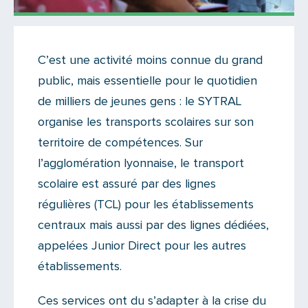
Actualités
C’est une activité moins connue du grand
Il n'y a aucun commentaire...
public, mais essentielle pour le quotidien
Ajoutez le vôtre
de milliers de jeunes gens : le SYTRAL
organise les transports scolaires sur son
territoire de compétences. Sur
l’agglomération lyonnaise, le transport
scolaire est assuré par des lignes
régulières (TCL) pour les établissements
centraux mais aussi par des lignes dédiées,
appelées Junior Direct pour les autres
établissements.
Ces services ont du s’adapter à la crise du