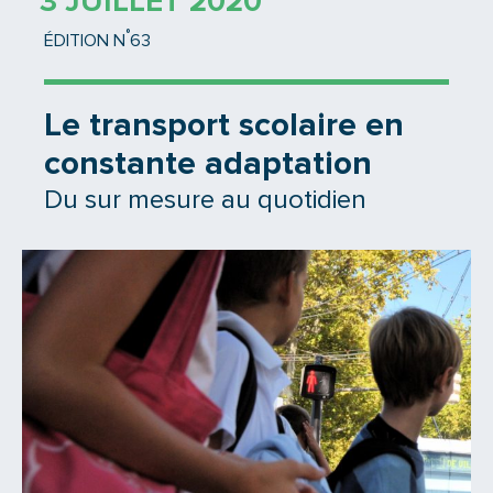
3 JUILLET 2020
°
ÉDITION N
63
Le transport scolaire en
constante adaptation
Du sur mesure au quotidien