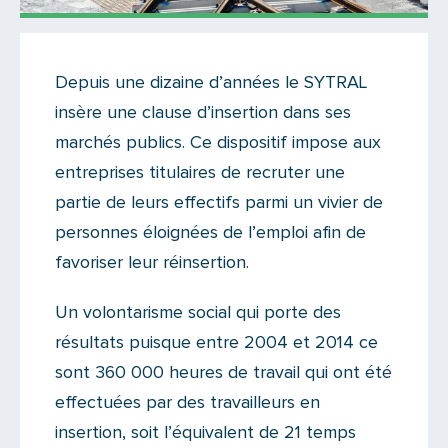
Actualités
Depuis une dizaine d’années le SYTRAL
Il n'y a aucun commentaire...
insère une clause d’insertion dans ses
Ajoutez le vôtre
marchés publics. Ce dispositif impose aux
entreprises titulaires de recruter une
partie de leurs effectifs parmi un vivier de
personnes éloignées de l’emploi afin de
favoriser leur réinsertion.
Un volontarisme social qui porte des
résultats puisque entre 2004 et 2014 ce
sont 360 000 heures de travail qui ont été
effectuées par des travailleurs en
insertion, soit l’équivalent de 21 temps