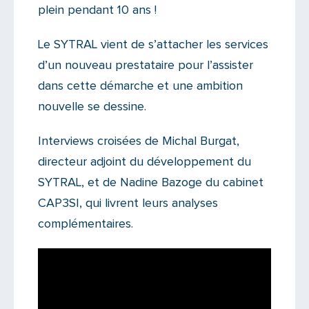
plein pendant 10 ans !
Le SYTRAL vient de s’attacher les services
d’un nouveau prestataire pour l’assister
dans cette démarche et une ambition
nouvelle se dessine.
Interviews croisées de Michal Burgat,
directeur adjoint du développement du
SYTRAL, et de Nadine Bazoge du cabinet
CAP3SI, qui livrent leurs analyses
complémentaires.