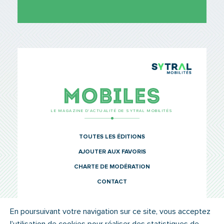
TCL Sytr
Mobiles
LE MAGAZINE D’ACTUALITÉ DE SYTRAL MOBILITÉS
TOUTES LES ÉDITIONS
AJOUTER AUX FAVORIS
CHARTE DE MODÉRATION
CONTACT
En poursuivant votre navigation sur ce site, vous acceptez