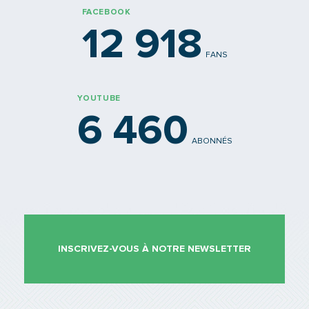
FACEBOOK
12 918
FANS
YOUTUBE
6 460
ABONNÉS
INSCRIVEZ-VOUS À NOTRE NEWSLETTER