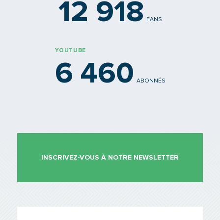
12 918
FANS
YOUTUBE
6 460
ABONNÉS
INSCRIVEZ-VOUS À NOTRE NEWSLETTER