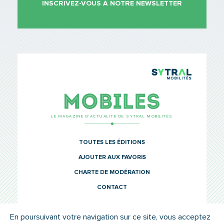
INSCRIVEZ-VOUS À NOTRE NEWSLETTER
TCL Sytr
Mobiles
LE MAGAZINE D’ACTUALITÉ DE SYTRAL MOBILITÉS
TOUTES LES ÉDITIONS
AJOUTER AUX FAVORIS
CHARTE DE MODÉRATION
CONTACT
En poursuivant votre navigation sur ce site, vous acceptez