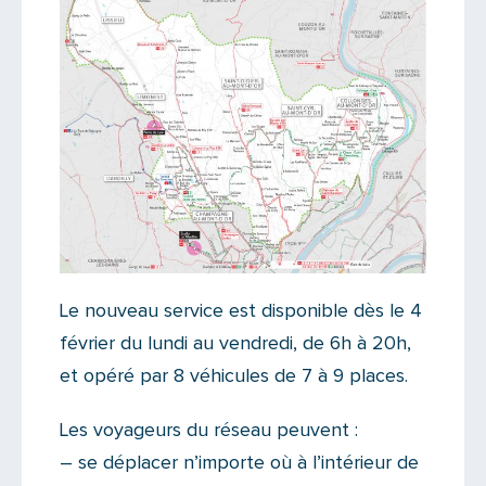
Le nouveau service est disponible dès le 4
février du lundi au vendredi, de 6h à 20h,
et opéré par 8 véhicules de 7 à 9 places.
Les voyageurs du réseau peuvent :
– se déplacer n’importe où à l’intérieur de