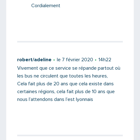
Cordialement
Saisissez le code
robert/adeline
le 7 février 2020
14h22
Vivement que ce service se répande partout où
les bus ne circulent que toutes les heures,
PARTAGER
Cela fait plus de 20 ans que cela existe dans
certaines régions, cela fait plus de 10 ans que
nous l’attendons dans l’est lyonnais