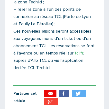
la zone Techlid ;
– relier la zone à l’un des points de
connexion au réseau TCL (Porte de Lyon
et Ecully Le Pérollier) ;
Ces nouvelles liaisons seront accessibles
aux voyageurs munis d’un ticket ou d’un
abonnement TCL. Les réservations se font
à l’avance ou en temps réel sur
tcl.fr
,
auprès d’Allô TCL ou via l’application
dédiée TCL Techlid.
Partager cet
article