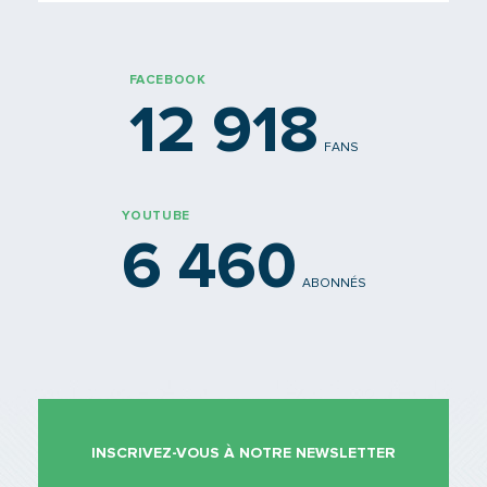
FACEBOOK
12 918
FANS
YOUTUBE
6 460
ABONNÉS
INSCRIVEZ-VOUS À NOTRE NEWSLETTER