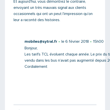
Et aujourd’hui, vous démontrez le contraire,
envoyant un très mauvais signal aux clients
occasionnels qui ont un peut l’impression qu’on
leur a raconté des histoires.
mobiles@sytral.fr
le 6 février 2018
15h00
Bonjour,
Les tarifs TCL évoluent chaque année. Le prix du t
vendu dans les bus n’avait pas augmenté depuis 20
Cordialement