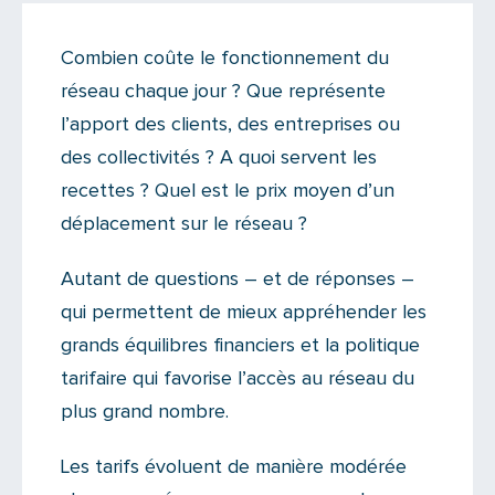
Actualités
Combien coûte le fonctionnement du
Il y a 3 commentaires sur cet article
réseau chaque jour ? Que représente
Ajoutez le vôtre
l’apport des clients, des entreprises ou
des collectivités ? A quoi servent les
recettes ? Quel est le prix moyen d’un
déplacement sur le réseau ?
Autant de questions – et de réponses –
qui permettent de mieux appréhender les
grands équilibres financiers et la politique
tarifaire qui favorise l’accès au réseau du
plus grand nombre.
Les tarifs évoluent de manière modérée