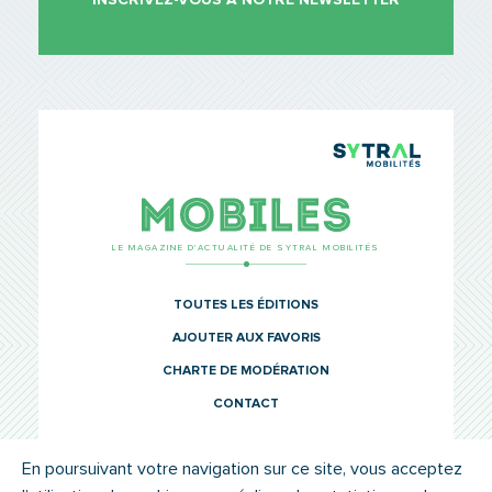
TCL Sytr
Mobiles
LE MAGAZINE D’ACTUALITÉ DE SYTRAL MOBILITÉS
TOUTES LES ÉDITIONS
AJOUTER AUX FAVORIS
CHARTE DE MODÉRATION
CONTACT
En poursuivant votre navigation sur ce site, vous acceptez