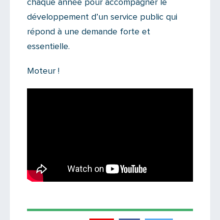
chaque année pour accompagner le
développement d’un service public qui
répond à une demande forte et
essentielle.
Moteur !