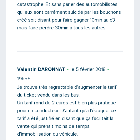
catastrophe. Et sans parler des automobilistes
qui eux sont carrément suicidé par les bouchons
créé soit disant pour faire gagner 10min au c3
mais faire perdre 30min a tous les autres.
Saisissez le code
Valentin DARONNAT
le 5 février 2018
19h55
Je trouve très regrettable d’augmenter le tarif
du ticket vendu dans les bus.
Un tarif rond de 2 euros est bien plus pratique
PARTAGER
pour un conducteur. D’autant qu’à l’époque, ce
tarif a été justifié en disant que ça facilitait la
vente qui prenait moins de temps
d’immobilisation du véhicule.