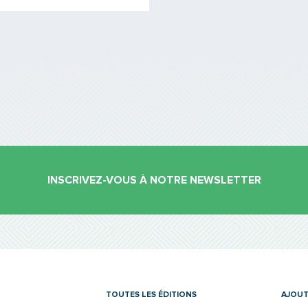
INSCRIVEZ-VOUS À NOTRE NEWSLETTER
es
TOUTES LES ÉDITIONS
AJOUT