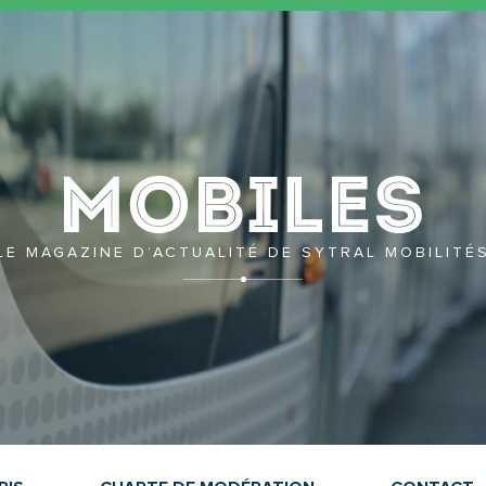
Mobil
LE MAGAZINE D’ACTUALITÉ DE SYTRAL MOBILITÉ