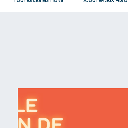
TOUTES LES ÉDITIONS
AJOUTER AUX FAVO