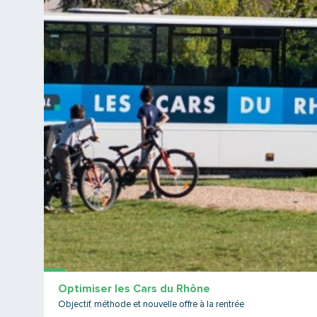
Optimiser les Cars du Rhône
Objectif, méthode et nouvelle offre à la rentrée