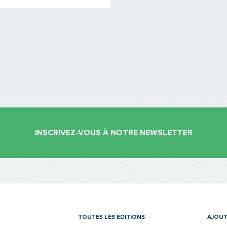
INSCRIVEZ-VOUS À NOTRE NEWSLETTER
es
TOUTES LES ÉDITIONS
AJOUT