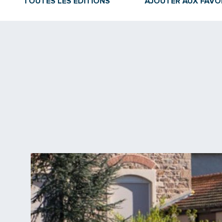
TOUTES LES ÉDITIONS
AJOUTER AUX FAVO