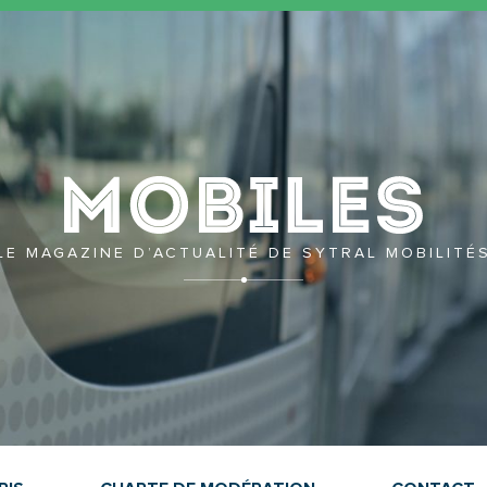
Mobil
LE MAGAZINE D’ACTUALITÉ DE SYTRAL MOBILITÉ