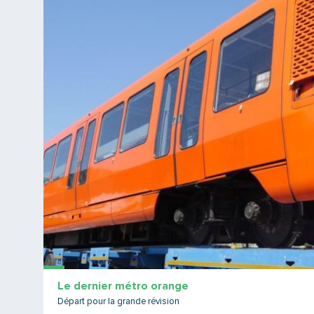
Le dernier métro orange
Départ pour la grande révision