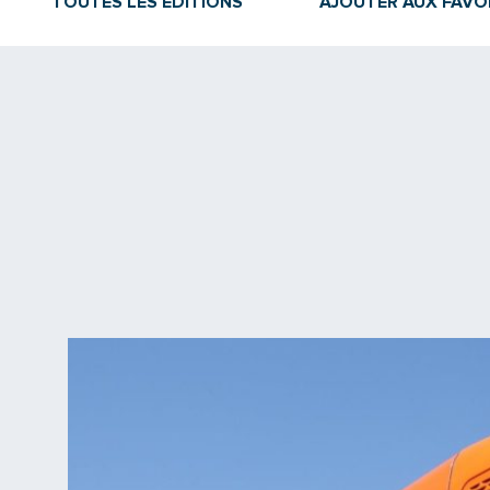
TOUTES LES ÉDITIONS
AJOUTER AUX FAVO