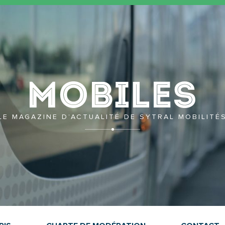
Mobil
LE MAGAZINE D’ACTUALITÉ DE SYTRAL MOBILITÉ