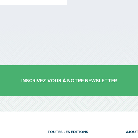
INSCRIVEZ-VOUS À NOTRE NEWSLETTER
es
TOUTES LES ÉDITIONS
AJOUT