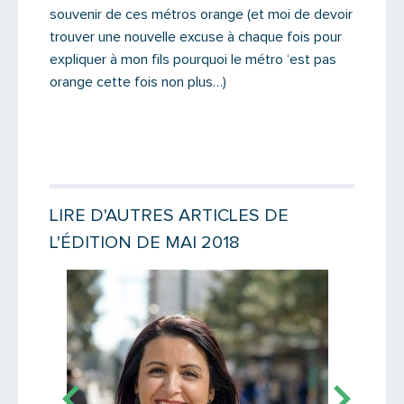
souvenir de ces métros orange (et moi de devoir
trouver une nouvelle excuse à chaque fois pour
expliquer à mon fils pourquoi le métro ‘est pas
PARTAGER
orange cette fois non plus…)
LIRE D'AUTRES ARTICLES DE
L'ÉDITION DE MAI 2018
Lire la suite
Lire la suit