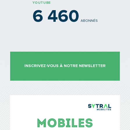
YOUTUBE
6 460
ABONNÉS
INSCRIVEZ-VOUS À NOTRE NEWSLETTER
TCL Sytr
Mobiles