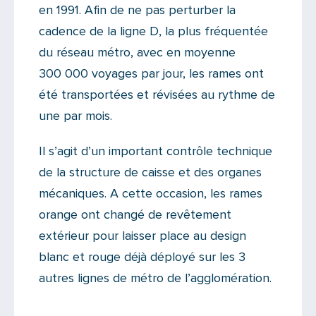
en 1991. Afin de ne pas perturber la
cadence de la ligne D, la plus fréquentée
du réseau métro, avec en moyenne
300 000 voyages par jour, les rames ont
été transportées et révisées au rythme de
une par mois.
Il s’agit d’un important contrôle technique
de la structure de caisse et des organes
mécaniques. A cette occasion, les rames
orange ont changé de revêtement
extérieur pour laisser place au design
blanc et rouge déjà déployé sur les 3
autres lignes de métro de l’agglomération.