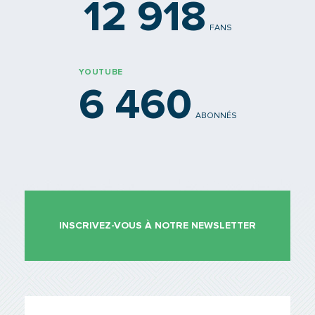
12 918
FANS
YOUTUBE
6 460
ABONNÉS
INSCRIVEZ-VOUS À NOTRE NEWSLETTER