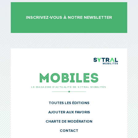
INSCRIVEZ-VOUS À NOTRE NEWSLETTER
TCL Sytr
Mobiles
LE MAGAZINE D’ACTUALITÉ DE SYTRAL MOBILITÉS
TOUTES LES ÉDITIONS
AJOUTER AUX FAVORIS
CHARTE DE MODÉRATION
CONTACT