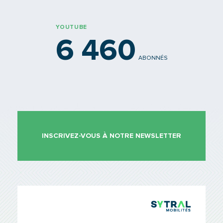
YOUTUBE
6 460
ABONNÉS
INSCRIVEZ-VOUS À NOTRE NEWSLETTER
TCL Sytr