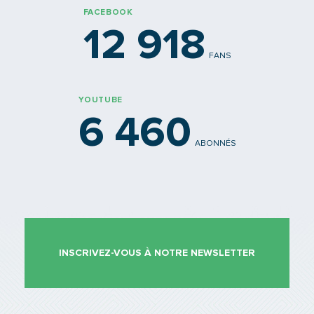
FACEBOOK
12 918
FANS
YOUTUBE
6 460
ABONNÉS
INSCRIVEZ-VOUS À NOTRE NEWSLETTER