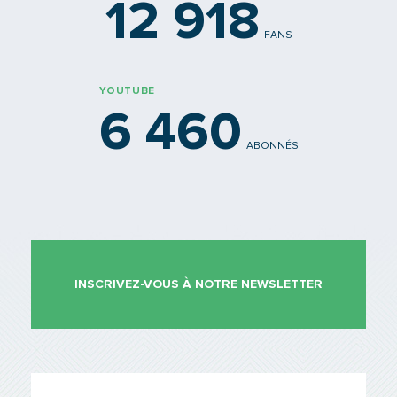
12 918
FANS
YOUTUBE
6 460
ABONNÉS
INSCRIVEZ-VOUS À NOTRE NEWSLETTER