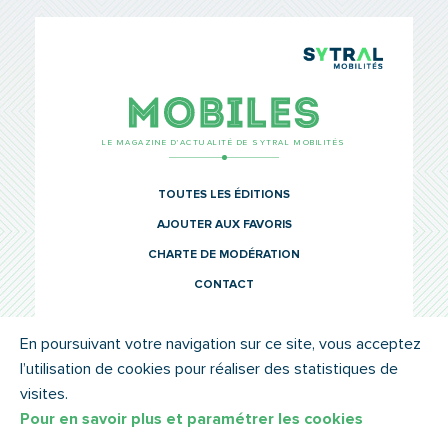
TCL Sytr
Mobiles
LE MAGAZINE D’ACTUALITÉ DE SYTRAL MOBILITÉS
TOUTES LES ÉDITIONS
AJOUTER AUX FAVORIS
CHARTE DE MODÉRATION
CONTACT
En poursuivant votre navigation sur ce site, vous acceptez
l’utilisation de cookies pour réaliser des statistiques de
© SYTRAL MOBILITÉS 2022
MENTIONS LÉGALES
visites.
Pour en savoir plus et paramétrer les cookies