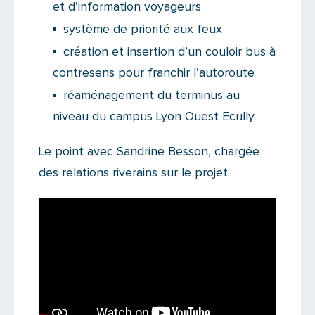
et d’information voyageurs
système de priorité aux feux
création et insertion d’un couloir bus à
contresens pour franchir l’autoroute
réaménagement du terminus au
niveau du campus Lyon Ouest Ecully
Le point avec Sandrine Besson, chargée
des relations riverains sur le projet.