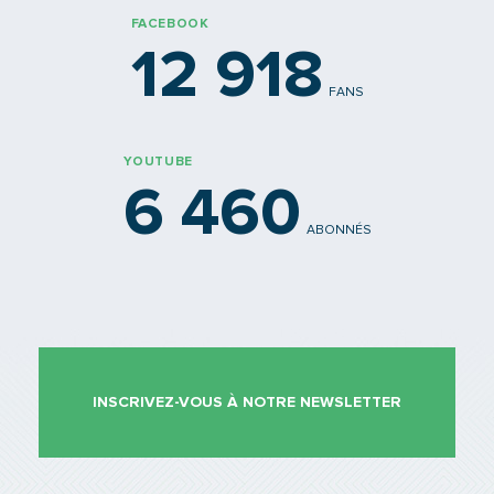
FACEBOOK
12 918
FANS
YOUTUBE
6 460
ABONNÉS
INSCRIVEZ-VOUS À NOTRE NEWSLETTER