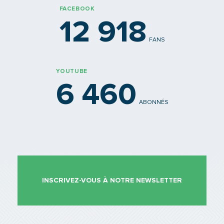
FACEBOOK
12 918
FANS
YOUTUBE
6 460
ABONNÉS
INSCRIVEZ-VOUS À NOTRE NEWSLETTER